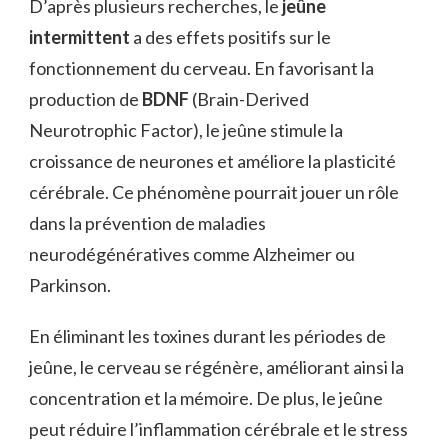
D’après plusieurs recherches, le
jeûne
intermittent
a des effets positifs sur le
fonctionnement du cerveau. En favorisant la
production de
BDNF
(Brain-Derived
Neurotrophic Factor), le jeûne stimule la
croissance de neurones et améliore la plasticité
cérébrale. Ce phénomène pourrait jouer un rôle
dans la prévention de maladies
neurodégénératives comme Alzheimer ou
Parkinson.
En éliminant les toxines durant les périodes de
jeûne, le cerveau se régénère, améliorant ainsi la
concentration et la mémoire. De plus, le jeûne
peut réduire l’inflammation cérébrale et le stress