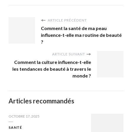
ARTICLE PRÉCÉDENT
Comment la santé de ma peau
influence-t-elle ma routine de beauté
?
ARTICLE SUIVANT
Comment la culture influence-t-elle
les tendances de beauté à travers le
monde ?
Articles recommandés
OCTOBRE 17, 2025
SANTÉ