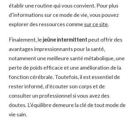
établir une routine qui vous convient. Pour plus
d’informations sur ce mode de vie, vous pouvez
explorer des ressources comme
sur ce site
.
Finalement, le
jeûne intermittent
peut offrir des
avantages impressionnants pour la santé,
notamment une meilleure santé métabolique, une
perte de poids efficace et une amélioration de la
fonction cérébrale. Toutefois, il est essentiel de
rester informé, d’écouter son corps et de
consulter un professionnel si vous avez des
doutes. L’équilibre demeure la clé de tout mode de
vie sain.