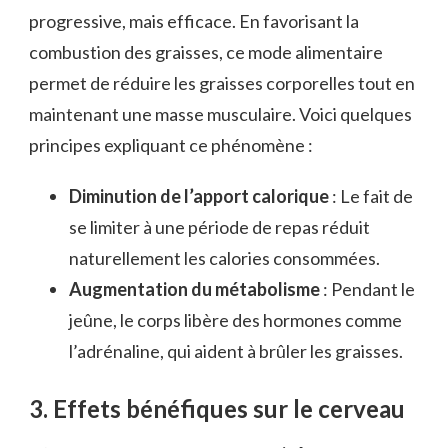
progressive, mais efficace. En favorisant la
combustion des graisses, ce mode alimentaire
permet de réduire les graisses corporelles tout en
maintenant une masse musculaire. Voici quelques
principes expliquant ce phénomène :
Diminution de l’apport calorique
: Le fait de
se limiter à une période de repas réduit
naturellement les calories consommées.
Augmentation du métabolisme
: Pendant le
jeûne, le corps libère des hormones comme
l’adrénaline, qui aident à brûler les graisses.
3. Effets bénéfiques sur le cerveau