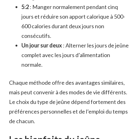
5:2
: Manger normalement pendant cinq
jours et réduire son apport calorique à 500-
600 calories durant deux jours non
consécutifs.
Un jour sur deux
: Alterner les jours de jeûne
complet avec les jours d’alimentation
normale.
Chaque méthode offre des avantages similaires,
mais peut convenir à des modes de vie différents.
Le choix du type de jeûne dépend fortement des
préférences personnelles et de l’emploi du temps
de chacun.