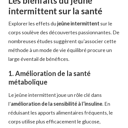
Les bienfaits du jeûne
intermittent sur la santé
Explorer les effets du
jeûne intermittent
sur le
corps soulève des découvertes passionnantes. De
nombreuses études suggèrent qu’associer cette
méthode à un mode de vie équilibré procure un
large éventail de bénéfices.
1. Amélioration de la santé
métabolique
Le jeûne intermittent joue un rôle clé dans
l’
amélioration de la sensibilité à l’insuline
. En
réduisant les apports alimentaires fréquents, le
corps utilise plus efficacement le glucose,