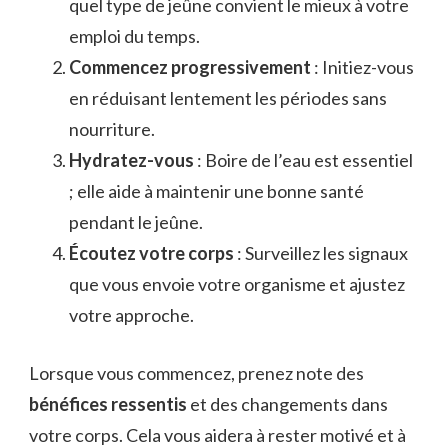
quel type de jeûne convient le mieux à votre
emploi du temps.
Commencez progressivement
: Initiez-vous
en réduisant lentement les périodes sans
nourriture.
Hydratez-vous
: Boire de l’eau est essentiel
; elle aide à maintenir une bonne santé
pendant le jeûne.
Écoutez votre corps
: Surveillez les signaux
que vous envoie votre organisme et ajustez
votre approche.
Lorsque vous commencez, prenez note des
bénéfices ressentis
et des changements dans
votre corps. Cela vous aidera à rester motivé et à