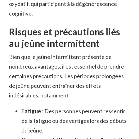
oxydatif, qui participent à la dégénérescence
cognitive.
Risques et précautions liés
au jeûne intermittent
Bien que le jeûne intermittent présente de
nombreux avantages, il est essentiel de prendre
certaines précautions. Les périodes prolongées
de jeûne peuvent entraîner des effets
indésirables, notamment :
Fatigue
: Des personnes peuvent ressentir
de la fatigue ou des vertiges lors des débuts
du jeûne.