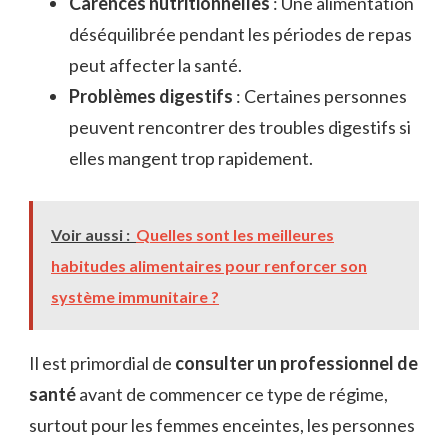
Carences nutritionnelles
: Une alimentation
déséquilibrée pendant les périodes de repas
peut affecter la santé.
Problèmes digestifs
: Certaines personnes
peuvent rencontrer des troubles digestifs si
elles mangent trop rapidement.
Voir aussi :
Quelles sont les meilleures
habitudes alimentaires pour renforcer son
système immunitaire ?
Il est primordial de
consulter un professionnel de
santé
avant de commencer ce type de régime,
surtout pour les femmes enceintes, les personnes