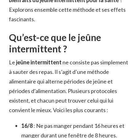
Explorons ensemble cette méthode et ses effets
fascinants.
Qu’est-ce que le jeûne
intermittent ?
Le
jeûne intermittent
ne consiste pas simplement
à sauter des repas. Il s’agit d’une méthode
alimentaire qui alterne périodes de jeûne et
périodes d’alimentation. Plusieurs protocoles
existent, et chacun peut trouver celui qui lui
convient le mieux. Voici les plus courants :
16/8
: Ne pas manger pendant 16 heures et
manger durant une fenêtre de 8 heures.