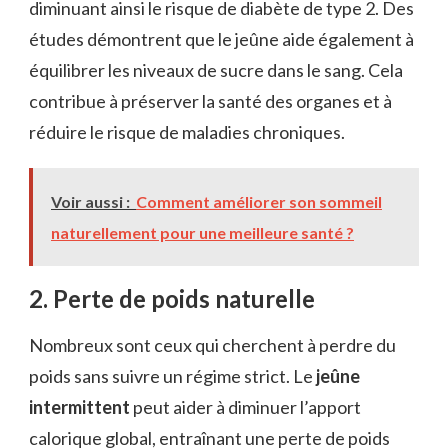
diminuant ainsi le risque de diabète de type 2. Des
études démontrent que le jeûne aide également à
équilibrer les niveaux de sucre dans le sang. Cela
contribue à préserver la santé des organes et à
réduire le risque de maladies chroniques.
Voir aussi :
Comment améliorer son sommeil
naturellement pour une meilleure santé ?
2. Perte de poids naturelle
Nombreux sont ceux qui cherchent à perdre du
poids sans suivre un régime strict. Le
jeûne
intermittent
peut aider à diminuer l’apport
calorique global, entraînant une perte de poids