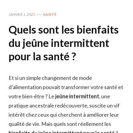
JANVIER 1, 2025
SANTÉ
Quels sont les bienfaits
du jeûne intermittent
pour la santé ?
Et si un simple changement de mode
d’alimentation pouvait transformer votre santé et
votre bien-être ? Le
jeûne intermittent
, une
pratique ancestrale redécouverte, suscite un vif
intérêt chez ceux qui cherchent à améliorer leur
qualité de vie. Mais quels sont réellement les
bienfaits du jeûne intermittent pour la santé
?