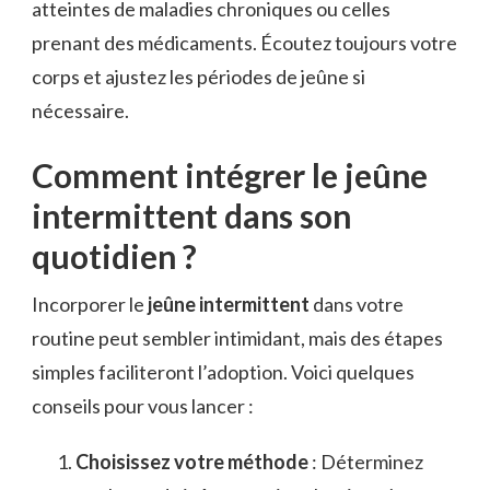
atteintes de maladies chroniques ou celles
prenant des médicaments. Écoutez toujours votre
corps et ajustez les périodes de jeûne si
nécessaire.
Comment intégrer le jeûne
intermittent dans son
quotidien ?
Incorporer le
jeûne intermittent
dans votre
routine peut sembler intimidant, mais des étapes
simples faciliteront l’adoption. Voici quelques
conseils pour vous lancer :
Choisissez votre méthode
: Déterminez