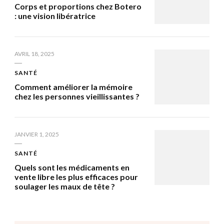
Corps et proportions chez Botero
: une vision libératrice
AVRIL 18, 2025
SANTÉ
Comment améliorer la mémoire
chez les personnes vieillissantes ?
JANVIER 1, 2025
SANTÉ
Quels sont les médicaments en
vente libre les plus efficaces pour
soulager les maux de tête ?