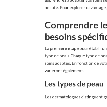
beauté. Pour explorer davantage
Comprendre les
besoins spécif
La première étape pour établir un
type de peau. Chaque type de pea
soins adaptés. En fonction de votr
varieront également.
Les types de peau
Les dermatologues distinguent g