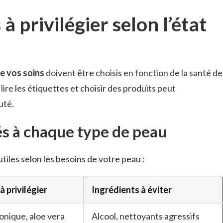
à privilégier selon l’état
e vos soins
doivent être choisis en fonction de la santé de
ire les étiquettes et choisir des produits peut
uté.
és à chaque type de peau
utiles selon les besoins de votre peau :
à privilégier
Ingrédients à éviter
onique, aloe vera
Alcool, nettoyants agressifs