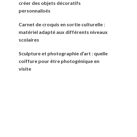
créer des objets décoratifs
personnalisés
Carnet de croquis en sortie culturelle :
matériel adapté aux différents niveaux
scolaires
Sculpture et photographie d’art : quelle
coiffure pour être photogénique en
visite