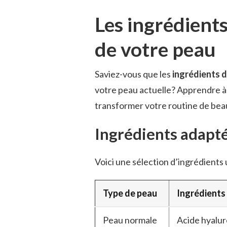
Les ingrédients 
de votre peau
Saviez-vous que les
ingrédients d
votre peau actuelle? Apprendre à l
transformer votre routine de bea
Ingrédients adapt
Voici une sélection d’ingrédients 
Type de peau
Ingrédients 
Peau normale
Acide hyalur