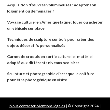
Acquisition d’œuvres volumineuses : adapter son
logement ou déménager ?
Voyage culturel en Amérique latine : louer ou acheter
un véhicule sur place
Techniques de sculpture sur bois pour créer des
objets décoratifs personnalisés
Carnet de croquis en sortie culturelle : matériel
adapté aux différents niveaux scolaires
Sculpture et photographie d’art : quelle coiffure
pour être photogénique en visite
Nous contacter
Mentions légales
| © Copyright 2024 |