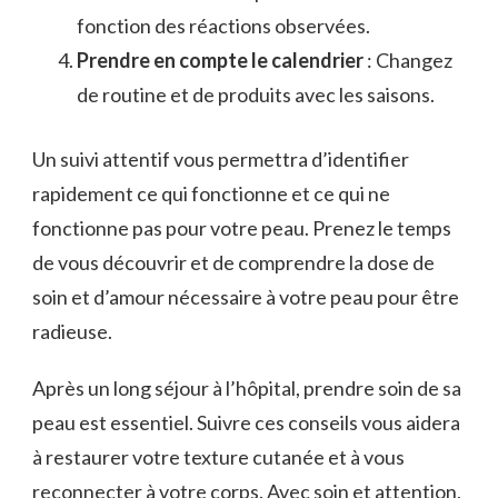
fonction des réactions observées.
Prendre en compte le calendrier
: Changez
de routine et de produits avec les saisons.
Un suivi attentif vous permettra d’identifier
rapidement ce qui fonctionne et ce qui ne
fonctionne pas pour votre peau. Prenez le temps
de vous découvrir et de comprendre la dose de
soin et d’amour nécessaire à votre peau pour être
radieuse.
Après un long séjour à l’hôpital, prendre soin de sa
peau est essentiel. Suivre ces conseils vous aidera
à restaurer votre texture cutanée et à vous
reconnecter à votre corps. Avec soin et attention,