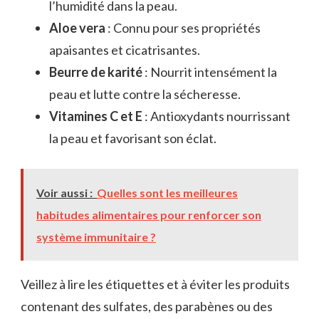
l’humidité dans la peau.
Aloe vera
: Connu pour ses propriétés
apaisantes et cicatrisantes.
Beurre de karité
: Nourrit intensément la
peau et lutte contre la sécheresse.
Vitamines C et E
: Antioxydants nourrissant
la peau et favorisant son éclat.
Voir aussi :
Quelles sont les meilleures
habitudes alimentaires pour renforcer son
système immunitaire ?
Veillez à lire les étiquettes et à éviter les produits
contenant des sulfates, des parabènes ou des