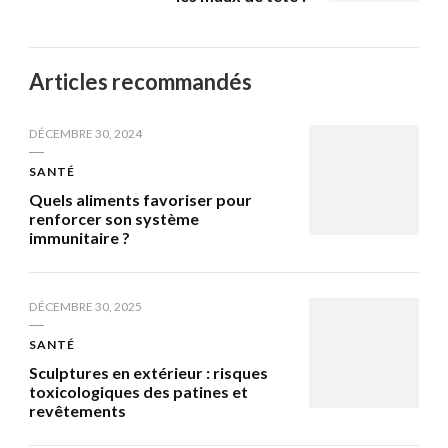
Articles recommandés
DÉCEMBRE 30, 2024
SANTÉ
Quels aliments favoriser pour
renforcer son système
immunitaire ?
DÉCEMBRE 30, 2025
SANTÉ
Sculptures en extérieur : risques
toxicologiques des patines et
revêtements