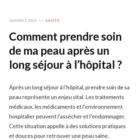
JANVIER 1, 2025
SANTÉ
Comment prendre soin
de ma peau après un
long séjour à l’hôpital ?
Après un long séjour à l’hôpital, prendre soin de sa
peau représente un enjeu vital. Les traitements
médicaux, les médicaments et l’environnement
hospitalier peuvent l’assécher et l’endommager.
Cette situation appelle à des solutions pratiques
et douces pour retrouver une peau saine.