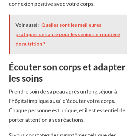
connexion positive avec votre corps.
Voir aussi :
Quelles sont les meilleures
pratiques de santé pour les seniors en matière
de nutrition ?
Écouter son corps et adapter
les soins
Prendre soin de sa peau après un long séjour à
l’hôpital implique aussi d’écouter votre corps.
Chaque personne est unique, et il est essentiel de
porter attention à ses réactions.
Si vous constatez des symptômes tels que des