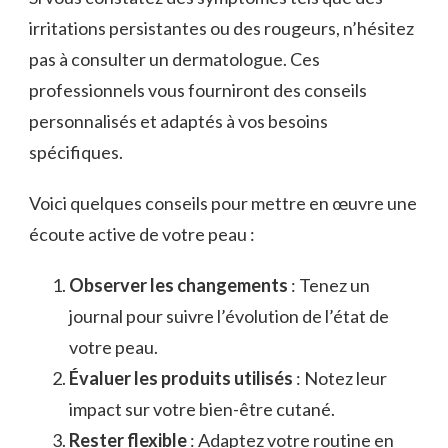
irritations persistantes ou des rougeurs, n’hésitez
pas à consulter un dermatologue. Ces
professionnels vous fourniront des conseils
personnalisés et adaptés à vos besoins
spécifiques.
Voici quelques conseils pour mettre en œuvre une
écoute active de votre peau :
Observer les changements
: Tenez un
journal pour suivre l’évolution de l’état de
votre peau.
Évaluer les produits utilisés
: Notez leur
impact sur votre bien-être cutané.
Rester flexible
: Adaptez votre routine en