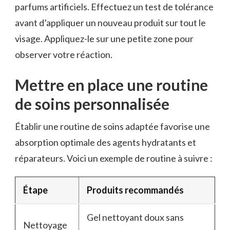
parfums artificiels. Effectuez un test de tolérance
avant d’appliquer un nouveau produit sur tout le
visage. Appliquez-le sur une petite zone pour
observer votre réaction.
Mettre en place une routine
de soins personnalisée
Établir une routine de soins adaptée favorise une
absorption optimale des agents hydratants et
réparateurs. Voici un exemple de routine à suivre :
Étape
Produits recommandés
Gel nettoyant doux sans
Nettoyage