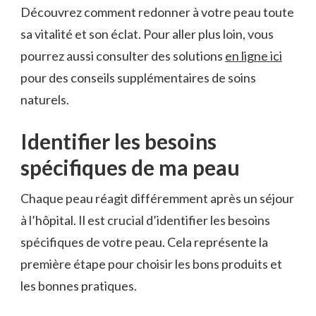
Découvrez comment redonner à votre peau toute
sa vitalité et son éclat. Pour aller plus loin, vous
pourrez aussi consulter des solutions
en ligne ici
pour des conseils supplémentaires de soins
naturels.
Identifier les besoins
spécifiques de ma peau
Chaque peau réagit différemment après un séjour
à l’hôpital. Il est crucial d’identifier les besoins
spécifiques de votre peau. Cela représente la
première étape pour choisir les bons produits et
les bonnes pratiques.