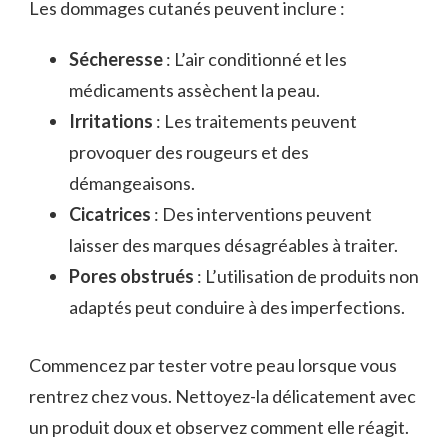
Les dommages cutanés peuvent inclure :
Sécheresse
: L’air conditionné et les
médicaments assèchent la peau.
Irritations
: Les traitements peuvent
provoquer des rougeurs et des
démangeaisons.
Cicatrices
: Des interventions peuvent
laisser des marques désagréables à traiter.
Pores obstrués
: L’utilisation de produits non
adaptés peut conduire à des imperfections.
Commencez par tester votre peau lorsque vous
rentrez chez vous. Nettoyez-la délicatement avec
un produit doux et observez comment elle réagit.