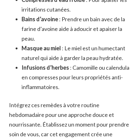
irritations cutanées.
Bains d’avoine
: Prendre un bain avec de la
farine d’avoine aide à adoucir et apaiser la
peau.
Masque au miel
: Le miel est un humectant
naturel qui aide à garder la peau hydratée.
Infusions d’herbes
: Camomille ou calendula
en compresses pour leurs propriétés anti-
inflammatoires.
Intégrez ces remèdes à votre routine
hebdomadaire pour une approche douce et
nourrissante. Établissez un moment pour prendre
soin de vous, car cet engagement crée une