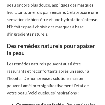
peau encore plus douce, appliquez des masques
hydratants une fois par semaine. Cela procure une
sensation de bien-être et une hydratation intense.
N’hésitez pas à choisir des masques à base
d’ingrédients naturels.
Des remèdes naturels pour apaiser
la peau
Les remèdes naturels peuvent aussi être
rassurants et réconfortants après un séjour à
l’hôpital. De nombreuses solutions maison
peuvent améliorer significativement l’état de
votre peau. Voici quelques inspirations :
Compresses d’eau froide
: Pour apaiser les