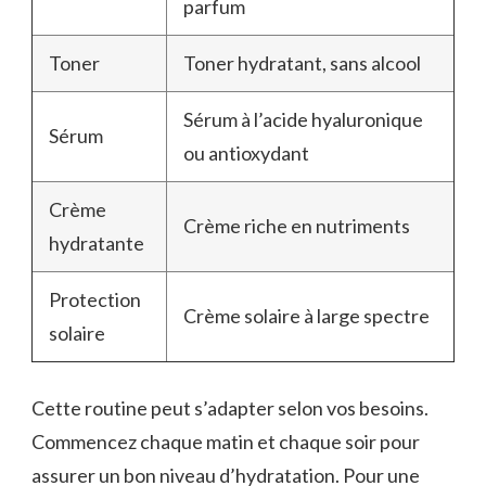
parfum
Toner
Toner hydratant, sans alcool
Sérum à l’acide hyaluronique
Sérum
ou antioxydant
Crème
Crème riche en nutriments
hydratante
Protection
Crème solaire à large spectre
solaire
Cette routine peut s’adapter selon vos besoins.
Commencez chaque matin et chaque soir pour
assurer un bon niveau d’hydratation. Pour une