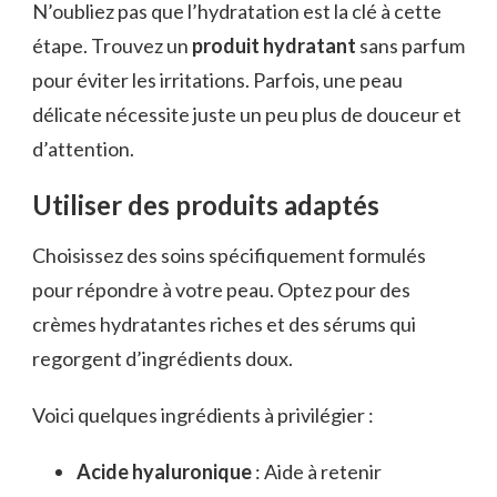
N’oubliez pas que l’hydratation est la clé à cette
étape. Trouvez un
produit hydratant
sans parfum
pour éviter les irritations. Parfois, une peau
délicate nécessite juste un peu plus de douceur et
d’attention.
Utiliser des produits adaptés
Choisissez des soins spécifiquement formulés
pour répondre à votre peau. Optez pour des
crèmes hydratantes riches et des sérums qui
regorgent d’ingrédients doux.
Voici quelques ingrédients à privilégier :
Acide hyaluronique
: Aide à retenir