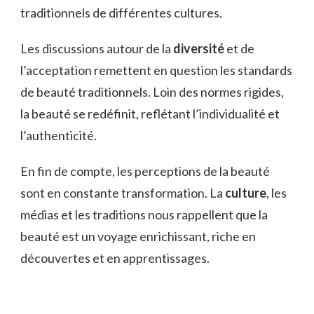
traditionnels de différentes cultures.
Les discussions autour de la
diversité
et de
l’acceptation remettent en question les standards
de beauté traditionnels. Loin des normes rigides,
la beauté se redéfinit, reflétant l’individualité et
l’authenticité.
En fin de compte, les perceptions de la beauté
sont en constante transformation. La
culture
, les
médias et les traditions nous rappellent que la
beauté est un voyage enrichissant, riche en
découvertes et en apprentissages.