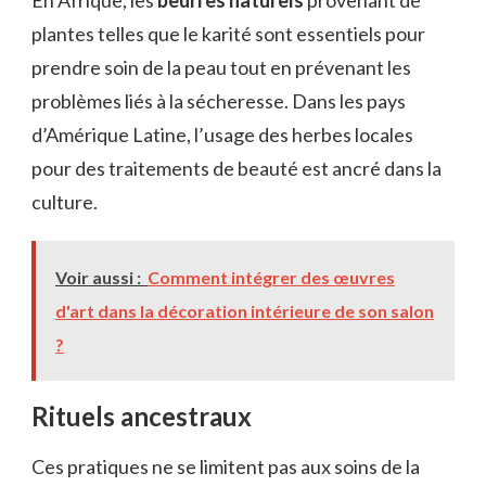
En Afrique, les
beurres naturels
provenant de
plantes telles que le karité sont essentiels pour
prendre soin de la peau tout en prévenant les
problèmes liés à la sécheresse. Dans les pays
d’Amérique Latine, l’usage des herbes locales
pour des traitements de beauté est ancré dans la
culture.
Voir aussi :
Comment intégrer des œuvres
d'art dans la décoration intérieure de son salon
?
Rituels ancestraux
Ces pratiques ne se limitent pas aux soins de la