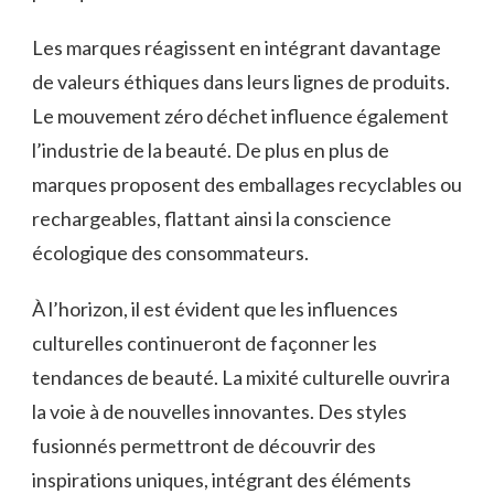
Les marques réagissent en intégrant davantage
de valeurs éthiques dans leurs lignes de produits.
Le mouvement zéro déchet influence également
l’industrie de la beauté. De plus en plus de
marques proposent des emballages recyclables ou
rechargeables, flattant ainsi la conscience
écologique des consommateurs.
À l’horizon, il est évident que les influences
culturelles continueront de façonner les
tendances de beauté. La mixité culturelle ouvrira
la voie à de nouvelles innovantes. Des styles
fusionnés permettront de découvrir des
inspirations uniques, intégrant des éléments