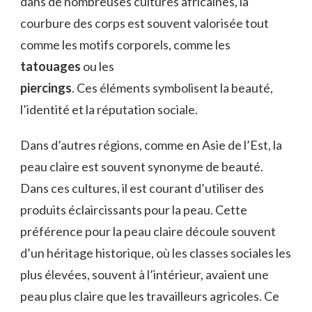
dans de nombreuses cultures africaines, la
courbure des corps est souvent valorisée tout
comme les motifs corporels, comme les
tatouages
ou les
piercings
. Ces éléments symbolisent la beauté,
l’identité et la réputation sociale.
Dans d’autres régions, comme en Asie de l’Est, la
peau claire est souvent synonyme de beauté.
Dans ces cultures, il est courant d’utiliser des
produits éclaircissants pour la peau. Cette
préférence pour la peau claire découle souvent
d’un héritage historique, où les classes sociales les
plus élevées, souvent à l’intérieur, avaient une
peau plus claire que les travailleurs agricoles. Ce