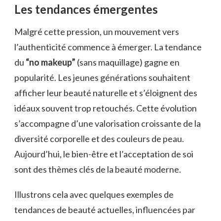
Les tendances émergentes
Malgré cette pression, un mouvement vers
l’authenticité commence à émerger. La tendance
du
“no makeup”
(sans maquillage) gagne en
popularité. Les jeunes générations souhaitent
afficher leur beauté naturelle et s’éloignent des
idéaux souvent trop retouchés. Cette évolution
s’accompagne d’une valorisation croissante de la
diversité corporelle et des couleurs de peau.
Aujourd’hui, le bien-être et l’acceptation de soi
sont des thèmes clés de la beauté moderne.
Illustrons cela avec quelques exemples de
tendances de beauté actuelles, influencées par