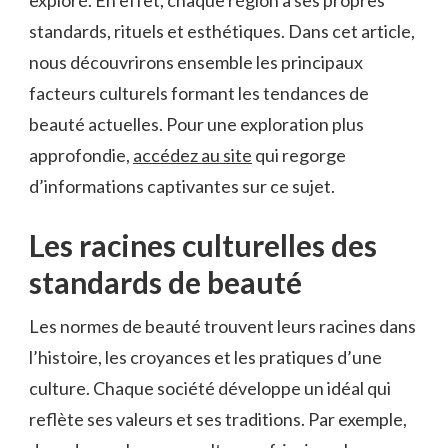
standards, rituels et esthétiques. Dans cet article,
nous découvrirons ensemble les principaux
facteurs culturels formant les tendances de
beauté actuelles. Pour une exploration plus
approfondie,
accédez au site
qui regorge
d’informations captivantes sur ce sujet.
Les racines culturelles des
standards de beauté
Les normes de beauté trouvent leurs racines dans
l’histoire, les croyances et les pratiques d’une
culture. Chaque société développe un idéal qui
reflète ses valeurs et ses traditions. Par exemple,