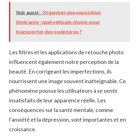
Voir aussi :
Organiser une exposition
itinérante : quel véhicule choisir pour
transporter des sculptures ?
Les filtres et les applications de retouche photo
influencent également notre perception de la
beauté. En corrigeant les imperfections, ils
nourrissent une image souvent inatteignable. Ce
phénomène pousse les utilisateurs à se sentir
insatisfaits de leur apparence réelle. Les
conséquences sur la santé mentale, comme
l’anxiété et la dépression, sont importantes et en
croissance.