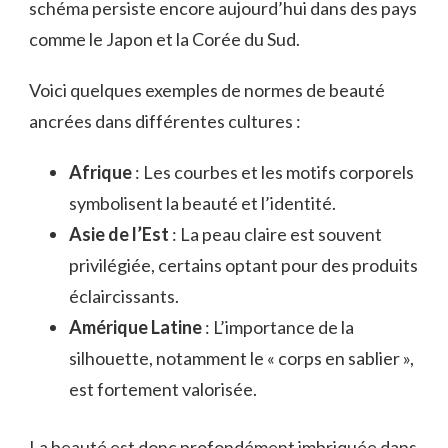
schéma persiste encore aujourd’hui dans des pays
comme le Japon et la Corée du Sud.
Voici quelques exemples de normes de beauté
ancrées dans différentes cultures :
Afrique
: Les courbes et les motifs corporels
symbolisent la beauté et l’identité.
Asie de l’Est
: La peau claire est souvent
privilégiée, certains optant pour des produits
éclaircissants.
Amérique Latine
: L’importance de la
silhouette, notamment le « corps en sablier »,
est fortement valorisée.
La beauté est donc profondément imbriquée dans