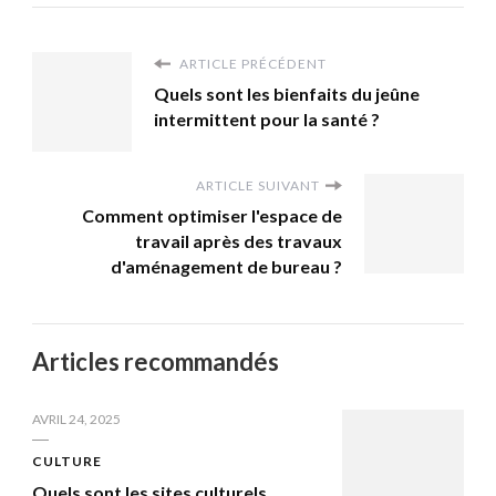
ARTICLE PRÉCÉDENT
Quels sont les bienfaits du jeûne
intermittent pour la santé ?
ARTICLE SUIVANT
Comment optimiser l'espace de
travail après des travaux
d'aménagement de bureau ?
Articles recommandés
AVRIL 24, 2025
CULTURE
Quels sont les sites culturels