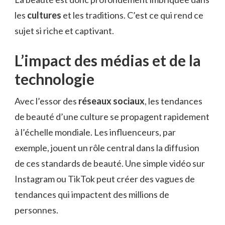
les
cultures
et les traditions. C’est ce qui rend ce
sujet si riche et captivant.
L’impact des médias et de la
technologie
Avec l’essor des
réseaux sociaux
, les tendances
de beauté d’une culture se propagent rapidement
à l’échelle mondiale. Les influenceurs, par
exemple, jouent un rôle central dans la diffusion
de ces standards de beauté. Une simple vidéo sur
Instagram ou TikTok peut créer des vagues de
tendances qui impactent des millions de
personnes.