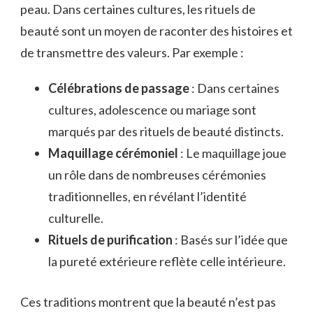
peau. Dans certaines cultures, les rituels de
beauté sont un moyen de raconter des histoires et
de transmettre des valeurs. Par exemple :
Célébrations de passage
: Dans certaines
cultures, adolescence ou mariage sont
marqués par des rituels de beauté distincts.
Maquillage cérémoniel
: Le maquillage joue
un rôle dans de nombreuses cérémonies
traditionnelles, en révélant l’identité
culturelle.
Rituels de purification
: Basés sur l’idée que
la pureté extérieure reflète celle intérieure.
Ces traditions montrent que la beauté n’est pas