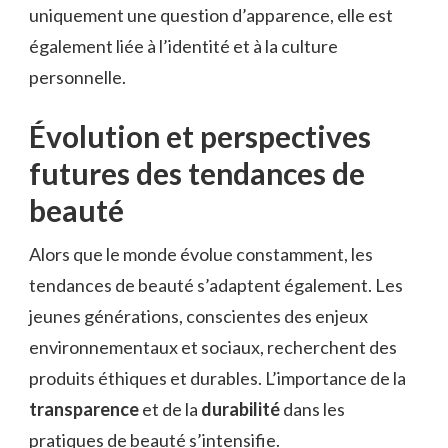
uniquement une question d’apparence, elle est
également liée à l’identité et à la culture
personnelle.
Évolution et perspectives
futures des tendances de
beauté
Alors que le monde évolue constamment, les
tendances de beauté s’adaptent également. Les
jeunes générations, conscientes des enjeux
environnementaux et sociaux, recherchent des
produits éthiques et durables. L’importance de la
transparence
et de la
durabilité
dans les
pratiques de beauté s’intensifie.