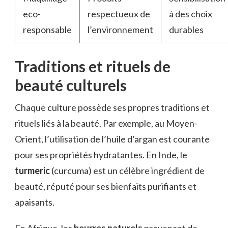
eco-
respectueux de
à des choix
responsable
l’environnement
durables
Traditions et rituels de
beauté culturels
Chaque culture possède ses propres traditions et
rituels liés à la beauté. Par exemple, au Moyen-
Orient, l’utilisation de l’huile d’argan est courante
pour ses propriétés hydratantes. En Inde, le
turmeric
(curcuma) est un célèbre ingrédient de
beauté, réputé pour ses bienfaits purifiants et
apaisants.