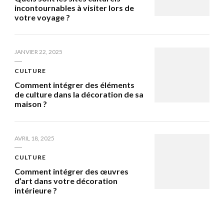
incontournables à visiter lors de
votre voyage ?
JANVIER 22, 2025
CULTURE
Comment intégrer des éléments
de culture dans la décoration de sa
maison ?
AVRIL 18, 2025
CULTURE
Comment intégrer des œuvres
d’art dans votre décoration
intérieure ?