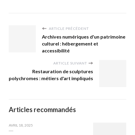
ARTICLE PRÉCÉDENT
Archives numériques d'un patrimoine
culturel : hébergement et
accessibilité
ARTICLE SUIVANT
Restauration de sculptures
polychromes : métiers d'art impliqués
Articles recommandés
AVRIL 18, 2025