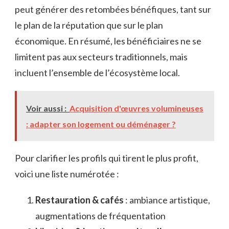
peut générer des retombées bénéfiques, tant sur
le plan de la réputation que sur le plan
économique. En résumé, les bénéficiaires ne se
limitent pas aux secteurs traditionnels, mais
incluent l’ensemble de l’écosystème local.
Voir aussi :
Acquisition d'œuvres volumineuses
: adapter son logement ou déménager ?
Pour clarifier les profils qui tirent le plus profit,
voici une liste numérotée :
Restauration & cafés
: ambiance artistique,
augmentations de fréquentation