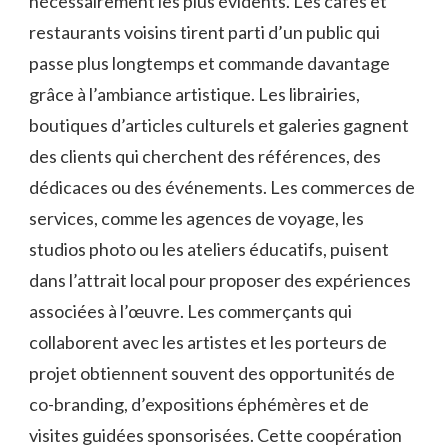
nécessairement les plus évidents. Les cafés et
restaurants voisins tirent parti d’un public qui
passe plus longtemps et commande davantage
grâce à l’ambiance artistique. Les librairies,
boutiques d’articles culturels et galeries gagnent
des clients qui cherchent des références, des
dédicaces ou des événements. Les commerces de
services, comme les agences de voyage, les
studios photo ou les ateliers éducatifs, puisent
dans l’attrait local pour proposer des expériences
associées à l’œuvre. Les commerçants qui
collaborent avec les artistes et les porteurs de
projet obtiennent souvent des opportunités de
co-branding, d’expositions éphémères et de
visites guidées sponsorisées. Cette coopération