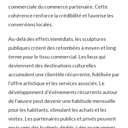
commerciale du commerce partenaire. Cette
cohérence renforce la crédibilité et favorise les
conversions locales.
Au-delà des effets immédiats, les sculptures
publiques créent des retombées à moyen et long
terme pour le tissu commercial. Les lieux qui
deviennent des destinations culturelles
accumulent une clientèle récurrente, fidélisée par
l’offre artistique et les services associés. Le
développement d’événements récurrents autour
de l’œuvre peut devenir une habitude mensuelle
pour les habitants, stimulant les achats et les
visites. Les partenaires publics et privés peuvent
envisager des budgets dédiés à des programmes