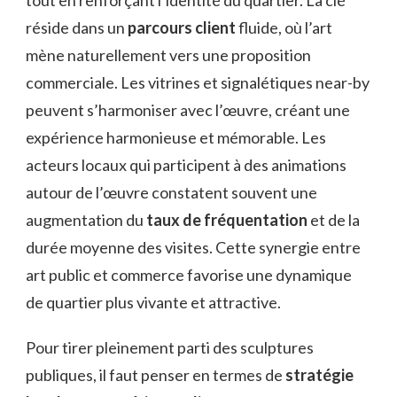
réside dans un
parcours client
fluide, où l’art
mène naturellement vers une proposition
commerciale. Les vitrines et signalétiques near-by
peuvent s’harmoniser avec l’œuvre, créant une
expérience harmonieuse et mémorable. Les
acteurs locaux qui participent à des animations
autour de l’œuvre constatent souvent une
augmentation du
taux de fréquentation
et de la
durée moyenne des visites. Cette synergie entre
art public et commerce favorise une dynamique
de quartier plus vivante et attractive.
Pour tirer pleinement parti des sculptures
publiques, il faut penser en termes de
stratégie