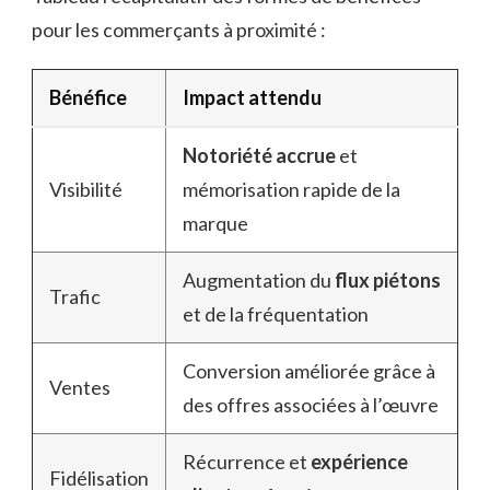
pour les commerçants à proximité :
Bénéfice
Impact attendu
Notoriété accrue
et
Visibilité
mémorisation rapide de la
marque
Augmentation du
flux piétons
Trafic
et de la fréquentation
Conversion améliorée grâce à
Ventes
des offres associées à l’œuvre
Récurrence et
expérience
Fidélisation