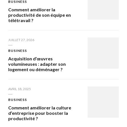
BUSINESS
Comment améliorer la
productivité de son équipe en
télétravail ?
JUILLET 27, 2026
BUSINESS
Acquisition d’œuvres
volumineuses : adapter son
logement ou déménager ?
AVRIL 18, 2025
BUSINESS
Comment améliorer la culture
d’entreprise pour booster la
productivité ?