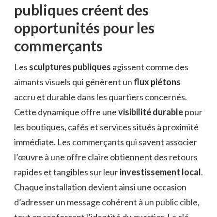
publiques créent des
opportunités pour les
commerçants
Les
sculptures publiques
agissent comme des
aimants visuels qui génèrent un
flux piétons
accru et durable dans les quartiers concernés.
Cette dynamique offre une
visibilité durable
pour
les boutiques, cafés et services situés à proximité
immédiate. Les commerçants qui savent associer
l’œuvre à une offre claire obtiennent des retours
rapides et tangibles sur leur
investissement local
.
Chaque installation devient ainsi une occasion
d’adresser un message cohérent à un public cible,
tout en renforçant l’identité du quartier. La clé