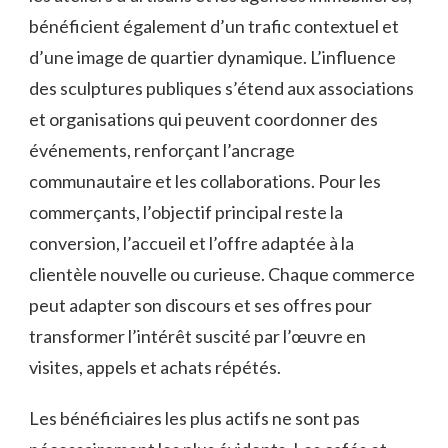
bénéficient également d’un trafic contextuel et
d’une image de quartier dynamique. L’influence
des sculptures publiques s’étend aux associations
et organisations qui peuvent coordonner des
événements, renforçant l’ancrage
communautaire et les collaborations. Pour les
commerçants, l’objectif principal reste la
conversion, l’accueil et l’offre adaptée à la
clientèle nouvelle ou curieuse. Chaque commerce
peut adapter son discours et ses offres pour
transformer l’intérêt suscité par l’œuvre en
visites, appels et achats répétés.
Les bénéficiaires les plus actifs ne sont pas