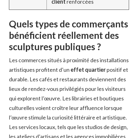
client
renforcées
Quels types de commerçants
bénéficient réellement des
sculptures publiques ?
Les commerces situés à proximité des installations
artistiques profitent d’un
effet quartier
positif et
durable. Les cafés et restaurants deviennent des
lieux de rendez-vous privilégiés pour les visiteurs
qui explorent l’œuvre. Les librairies et boutiques
culturelles voient croître leur affluence lorsque
l’œuvre stimule la curiosité littéraire et artistique.
Les services locaux, tels que les studios de design,
les ateliers d’artisans et les agences immobilières,