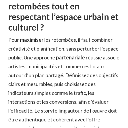
retombées tout en
respectant l’espace urbain et
culturel ?
Pour
maximiser
les retombées, il faut combiner
créativité et planification, sans perturber l’espace
public. Une approche
partenariale
réussie associe
artistes, municipalités et commerces locaux
autour d’un plan partagé. Définissez des objectifs
clairs et mesurables, puis choisissez des
indicateurs simples comme le trafic, les
interactions et les conversions, afin d’évaluer
l’efficacité. Le storytelling autour de l’œuvre doit
être authentique et cohérent avec l’offre