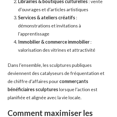
Librairies & boutiques culturelles
: vente
d’ouvrages et d’articles artistiques
Services & ateliers créatifs
:
démonstrations et invitations à
l’apprentissage
Immobilier & commerce immobilier
:
valorisation des vitrines et attractivité
Dans l’ensemble, les sculptures publiques
deviennent des catalyseurs de fréquentation et
de chiffre d’affaires pour
commerçants
bénéficiaires sculptures
lorsque l’action est
planifiée et alignée avec la vie locale.
Comment maximiser les