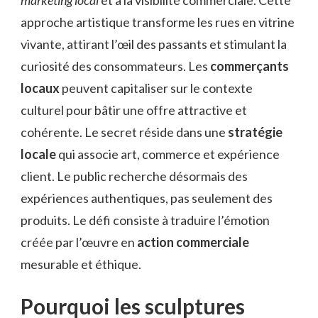
approche artistique transforme les rues en vitrine
vivante, attirant l’œil des passants et stimulant la
curiosité des consommateurs. Les
commerçants
locaux
peuvent capitaliser sur le contexte
culturel pour bâtir une offre attractive et
cohérente. Le secret réside dans une
stratégie
locale
qui associe art, commerce et expérience
client. Le public recherche désormais des
expériences authentiques, pas seulement des
produits. Le défi consiste à traduire l’émotion
créée par l’œuvre en
action commerciale
mesurable et éthique.
Pourquoi les sculptures