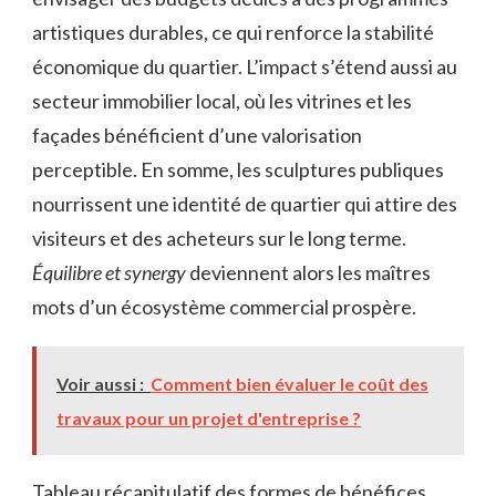
artistiques durables, ce qui renforce la stabilité
économique du quartier. L’impact s’étend aussi au
secteur immobilier local, où les vitrines et les
façades bénéficient d’une valorisation
perceptible. En somme, les sculptures publiques
nourrissent une identité de quartier qui attire des
visiteurs et des acheteurs sur le long terme.
Équilibre et synergy
deviennent alors les maîtres
mots d’un écosystème commercial prospère.
Voir aussi :
Comment bien évaluer le coût des
travaux pour un projet d'entreprise ?
Tableau récapitulatif des formes de bénéfices