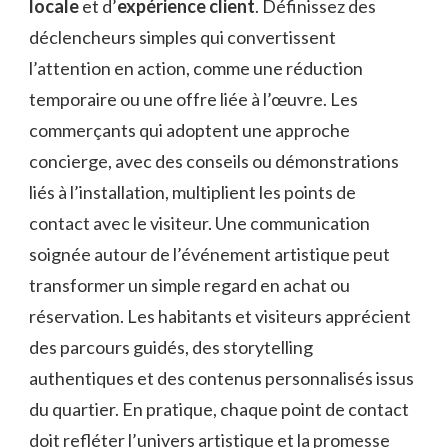
locale
et d’
expérience client
. Définissez des
déclencheurs simples qui convertissent
l’attention en action, comme une réduction
temporaire ou une offre liée à l’œuvre. Les
commerçants qui adoptent une approche
concierge, avec des conseils ou démonstrations
liés à l’installation, multiplient les points de
contact avec le visiteur. Une communication
soignée autour de l’événement artistique peut
transformer un simple regard en achat ou
réservation. Les habitants et visiteurs apprécient
des parcours guidés, des storytelling
authentiques et des contenus personnalisés issus
du quartier. En pratique, chaque point de contact
doit refléter l’univers artistique et la promesse