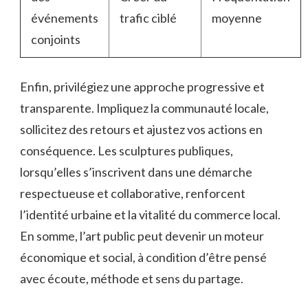
événements
trafic ciblé
moyenne
conjoints
Enfin, privilégiez une approche progressive et
transparente. Impliquez la communauté locale,
sollicitez des retours et ajustez vos actions en
conséquence. Les sculptures publiques,
lorsqu’elles s’inscrivent dans une démarche
respectueuse et collaborative, renforcent
l’identité urbaine et la vitalité du commerce local.
En somme, l’art public peut devenir un moteur
économique et social, à condition d’être pensé
avec écoute, méthode et sens du partage.