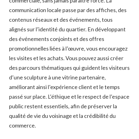
commerciale, sans jamais paraître forcé. La
communication locale passe par des affiches, des
contenus réseaux et des événements, tous
alignés sur l’identité du quartier. En développant
des événements conjoints et des offres
promotionnelles liées à l’œuvre, vous encouragez
les visites et les achats. Vous pouvez aussi créer
des parcours thématiques qui guident les visiteurs
d’une sculpture à une vitrine partenaire,
améliorant ainsi l’expérience client et le temps
passé sur place. L’éthique et le respect de l’espace
public restent essentiels, afin de préserver la
qualité de vie du voisinage et la crédibilité du
commerce.