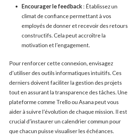
Encourager le feedback
: Établissez un
climat de confiance permettant à vos
employés de donner et recevoir des retours
constructifs. Cela peut accroître la
motivation et l’engagement.
Pour renforcer cette connexion, envisagez
d’utiliser des outils informatiques intuitifs. Ces
derniers doivent faciliter la gestion des projets
tout en assurant la transparence des tâches. Une
plateforme comme Trello ou Asana peut vous
aider à suivre l’évolution de chaque mission. Il est
crucial d’instaurer un calendrier commun pour
que chacun puisse visualiser les échéances.