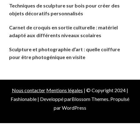
Techniques de sculpture sur bois pour créer des
objets décoratifs personnalisés
Carnet de croquis en sortie culturelle : matériel
adapté aux différents niveaux scolaires
Sculpture et photographie d’art : quelle coiffure
pour être photogénique en visite
Nous contacter
Mentions légales
| © Copyright 2024 |
Fashionable | Developpé par
Blossom Themes
. Propulsé
par
WordPress