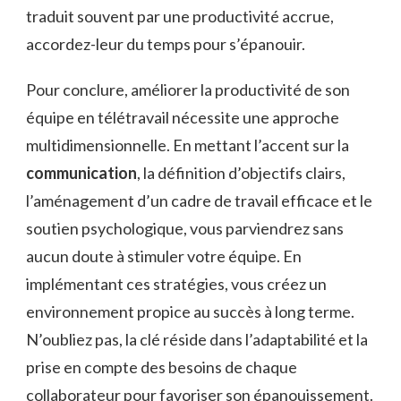
traduit souvent par une productivité accrue,
accordez-leur du temps pour s’épanouir.
Pour conclure, améliorer la productivité de son
équipe en télétravail nécessite une approche
multidimensionnelle. En mettant l’accent sur la
communication
, la définition d’objectifs clairs,
l’aménagement d’un cadre de travail efficace et le
soutien psychologique, vous parviendrez sans
aucun doute à stimuler votre équipe. En
implémentant ces stratégies, vous créez un
environnement propice au succès à long terme.
N’oubliez pas, la clé réside dans l’adaptabilité et la
prise en compte des besoins de chaque
collaborateur pour favoriser son épanouissement.