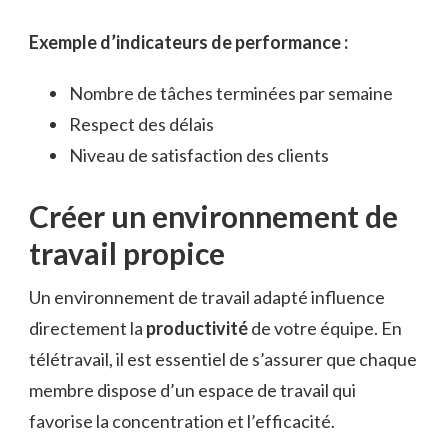
Exemple d’indicateurs de performance :
Nombre de tâches terminées par semaine
Respect des délais
Niveau de satisfaction des clients
Créer un environnement de
travail propice
Un environnement de travail adapté influence
directement la
productivité
de votre équipe. En
télétravail, il est essentiel de s’assurer que chaque
membre dispose d’un espace de travail qui
favorise la concentration et l’efficacité.