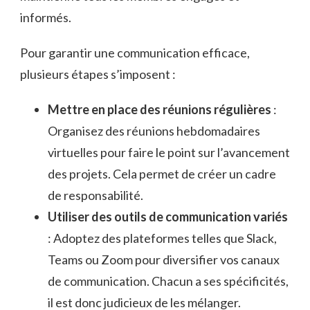
informés.
Pour garantir une communication efficace,
plusieurs étapes s’imposent :
Mettre en place des réunions régulières
:
Organisez des réunions hebdomadaires
virtuelles pour faire le point sur l’avancement
des projets. Cela permet de créer un cadre
de responsabilité.
Utiliser des outils de communication variés
: Adoptez des plateformes telles que Slack,
Teams ou Zoom pour diversifier vos canaux
de communication. Chacun a ses spécificités,
il est donc judicieux de les mélanger.