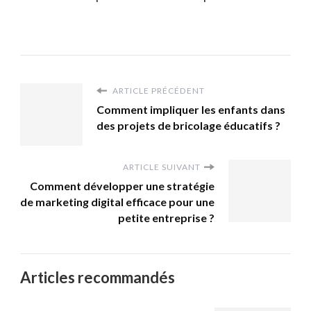
ARTICLE PRÉCÉDENT
Comment impliquer les enfants dans
des projets de bricolage éducatifs ?
ARTICLE SUIVANT
Comment développer une stratégie
de marketing digital efficace pour une
petite entreprise ?
Articles recommandés