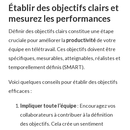
Établir des objectifs clairs et
mesurez les performances
Définir des objectifs clairs constitue une étape
cruciale pour améliorer la
productivité
de votre
équipe en télétravail. Ces objectifs doivent être
spécifiques, mesurables, atteignables, réalistes et
temporellement définis (SMART).
Voici quelques conseils pour établir des objectifs
efficaces :
Impliquer toute l’équipe
: Encouragez vos
collaborateurs à contribuer à la définition
des objectifs. Cela crée un sentiment