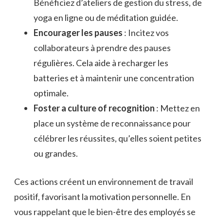
Bénéficiez d’ateliers de gestion du stress, de
yoga en ligne ou de méditation guidée.
Encourager les pauses
: Incitez vos
collaborateurs à prendre des pauses
régulières. Cela aide à recharger les
batteries et à maintenir une concentration
optimale.
Foster a culture of recognition
: Mettez en
place un système de reconnaissance pour
célébrer les réussites, qu’elles soient petites
ou grandes.
Ces actions créent un environnement de travail
positif, favorisant la motivation personnelle. En
vous rappelant que le bien-être des employés se