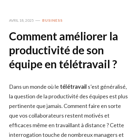
AVRIL 18, 2025
BUSINESS
Comment améliorer la
productivité de son
équipe en télétravail ?
Dans un monde où le
télétravail
s’est généralisé,
la question de la productivité des équipes est plus
pertinente que jamais. Comment faire en sorte
que vos collaborateurs restent motivés et
efficaces même en travaillant à distance ? Cette
interrogation touche de nombreux managers et