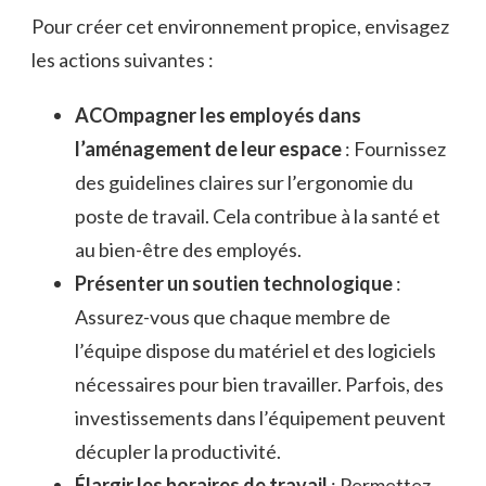
Pour créer cet environnement propice, envisagez
les actions suivantes :
ACOmpagner les employés dans
l’aménagement de leur espace
: Fournissez
des guidelines claires sur l’ergonomie du
poste de travail. Cela contribue à la santé et
au bien-être des employés.
Présenter un soutien technologique
:
Assurez-vous que chaque membre de
l’équipe dispose du matériel et des logiciels
nécessaires pour bien travailler. Parfois, des
investissements dans l’équipement peuvent
décupler la productivité.
Élargir les horaires de travail
: Permettez