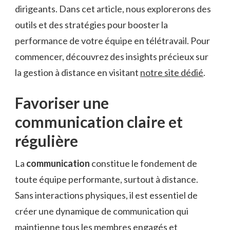
dirigeants. Dans cet article, nous explorerons des
outils et des stratégies pour booster la
performance de votre équipe en télétravail. Pour
commencer, découvrez des insights précieux sur
la gestion à distance en visitant
notre site dédié
.
Favoriser une
communication claire et
régulière
La
communication
constitue le fondement de
toute équipe performante, surtout à distance.
Sans interactions physiques, il est essentiel de
créer une dynamique de communication qui
maintienne tous les membres engagés et