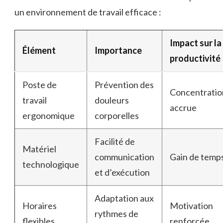
un environnement de travail efficace :
Impact sur la
Élément
Importance
productivité
Poste de
Prévention des
Concentratio
travail
douleurs
accrue
ergonomique
corporelles
Facilité de
Matériel
communication
Gain de temp
technologique
et d’exécution
Adaptation aux
Horaires
Motivation
rythmes de
flexibles
renforcée