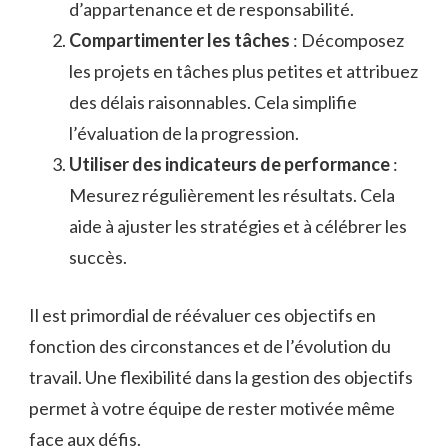
d’appartenance et de responsabilité.
Compartimenter les tâches
: Décomposez
les projets en tâches plus petites et attribuez
des délais raisonnables. Cela simplifie
l’évaluation de la progression.
Utiliser des indicateurs de performance
:
Mesurez régulièrement les résultats. Cela
aide à ajuster les stratégies et à célébrer les
succès.
Il est primordial de réévaluer ces objectifs en
fonction des circonstances et de l’évolution du
travail. Une flexibilité dans la gestion des objectifs
permet à votre équipe de rester motivée même
face aux défis.