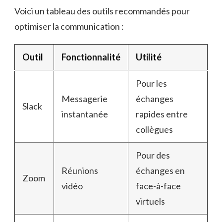
Voici un tableau des outils recommandés pour
optimiser la communication :
Outil
Fonctionnalité
Utilité
Pour les
Messagerie
échanges
Slack
instantanée
rapides entre
collègues
Pour des
Réunions
échanges en
Zoom
vidéo
face-à-face
virtuels