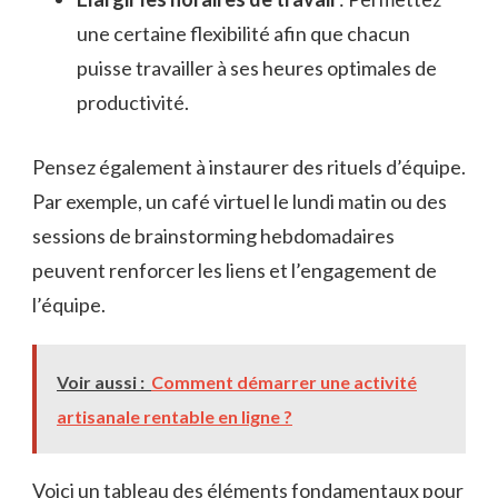
une certaine flexibilité afin que chacun
puisse travailler à ses heures optimales de
productivité.
Pensez également à instaurer des rituels d’équipe.
Par exemple, un café virtuel le lundi matin ou des
sessions de brainstorming hebdomadaires
peuvent renforcer les liens et l’engagement de
l’équipe.
Voir aussi :
Comment démarrer une activité
artisanale rentable en ligne ?
Voici un tableau des éléments fondamentaux pour