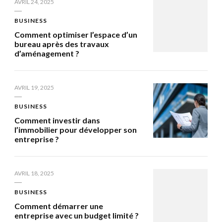
AVRIL 24, 2025
BUSINESS
Comment optimiser l’espace d’un
bureau après des travaux
d’aménagement ?
AVRIL 19, 2025
BUSINESS
Comment investir dans
l’immobilier pour développer son
entreprise ?
AVRIL 18, 2025
BUSINESS
Comment démarrer une
entreprise avec un budget limité ?