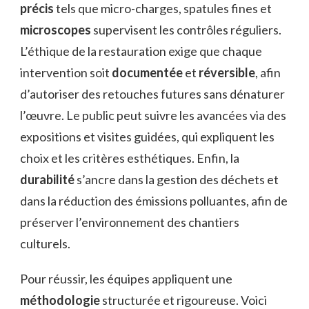
précis
tels que micro-charges, spatules fines et
microscopes
supervisent les contrôles réguliers.
L’éthique de la restauration exige que chaque
intervention soit
documentée
et
réversible
, afin
d’autoriser des retouches futures sans dénaturer
l’œuvre. Le public peut suivre les avancées via des
expositions et visites guidées, qui expliquent les
choix et les critères esthétiques. Enfin, la
durabilité
s’ancre dans la gestion des déchets et
dans la réduction des émissions polluantes, afin de
préserver l’environnement des chantiers
culturels.
Pour réussir, les équipes appliquent une
méthodologie
structurée et rigoureuse. Voici