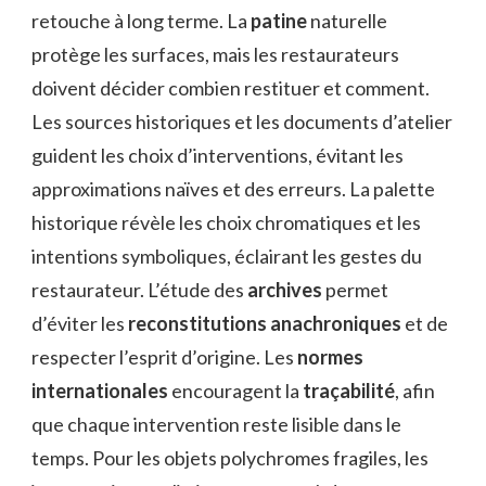
retouche à long terme. La
patine
naturelle
protège les surfaces, mais les restaurateurs
doivent décider combien restituer et comment.
Les sources historiques et les documents d’atelier
guident les choix d’interventions, évitant les
approximations naïves et des erreurs. La palette
historique révèle les choix chromatiques et les
intentions symboliques, éclairant les gestes du
restaurateur. L’étude des
archives
permet
d’éviter les
reconstitutions anachroniques
et de
respecter l’esprit d’origine. Les
normes
internationales
encouragent la
traçabilité
, afin
que chaque intervention reste lisible dans le
temps. Pour les objets polychromes fragiles, les