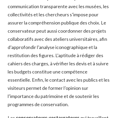
communication transparente avec les musées, les
collectivités et les chercheurs s’impose pour
assurer la compréhension publique des choix. Le
conservateur peut aussi coordonner des projets
collaboratifs avec des ateliers universitaires, afin
d’approfondir l’analyse iconographique et la
restitution des figures. L’aptitude à rédiger des
cahiers des charges, à vérifier les devis et à suivre
les budgets constitue une compétence
essentielle. Enfin, le contact avec les publics et les
visiteurs permet de former l’opinion sur
l’importance du patrimoine et de soutenir les
programmes de conservation.
Les
conservateurs-restaurateurs
qui travaillent