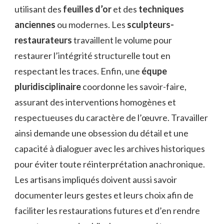
utilisant des
feuilles d’or
et des
techniques
anciennes
ou modernes. Les
sculpteurs-
restaurateurs
travaillent le volume pour
restaurer l’intégrité structurelle tout en
respectant les traces. Enfin, une
équpe
pluridisciplinaire
coordonne les savoir-faire,
assurant des interventions homogènes et
respectueuses du caractère de l’œuvre. Travailler
ainsi demande une obsession du détail et une
capacité à dialoguer avec les archives historiques
pour éviter toute réinterprétation anachronique.
Les artisans impliqués doivent aussi savoir
documenter leurs gestes et leurs choix afin de
faciliter les restaurations futures et d’en rendre