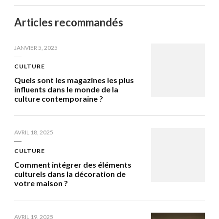
Articles recommandés
JANVIER 5, 2025
CULTURE
Quels sont les magazines les plus
influents dans le monde de la
culture contemporaine ?
AVRIL 18, 2025
CULTURE
Comment intégrer des éléments
culturels dans la décoration de
votre maison ?
AVRIL 19, 2025