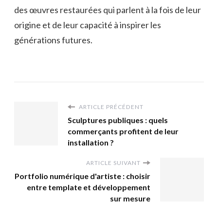
des œuvres restaurées qui parlent à la fois de leur
origine et de leur capacité à inspirer les
générations futures.
ARTICLE PRÉCÉDENT
Sculptures publiques : quels
commerçants profitent de leur
installation ?
ARTICLE SUIVANT
Portfolio numérique d'artiste : choisir
entre template et développement
sur mesure