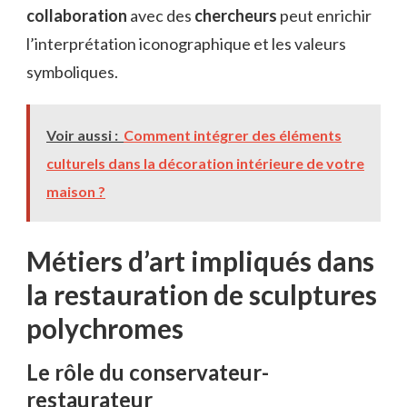
collaboration
avec des
chercheurs
peut enrichir
l’interprétation iconographique et les valeurs
symboliques.
Voir aussi :
Comment intégrer des éléments
culturels dans la décoration intérieure de votre
maison ?
Métiers d’art impliqués dans
la restauration de sculptures
polychromes
Le rôle du conservateur-
restaurateur