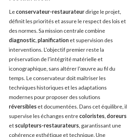
Le
conservateur-restaurateur
dirige le projet,
définit les priorités et assure le respect des lois et
des normes. Sa mission centrale combine
diagnostic
,
planification
et supervision des
interventions. L’objectif premier reste la
préservation de l’intégrité matérielle et
iconographique, sans altérer l’œuvre au fil du
temps. Le conservateur doit maîtriser les
techniques historiques et les adaptations
modernes pour proposer des solutions
réversibles
et documentées. Dans cet équilibre, il
supervise les échanges entre
coloristes
,
doreurs
et
sculpteurs-restaurateurs
, garantissant une
cohérence esthétique et technique. Une