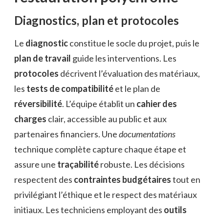
Diagnostics, plan et protocoles
Le
diagnostic
constitue le socle du projet, puis le
plan de travail
guide les interventions. Les
protocoles
décrivent l’évaluation des matériaux,
les
tests de compatibilité
et le plan de
réversibilité
. L’équipe établit un
cahier des
charges
clair, accessible au public et aux
partenaires financiers. Une
documentations
technique complète capture chaque étape et
assure une
traçabilité
robuste. Les décisions
respectent des
contraintes budgétaires
tout en
privilégiant l’éthique et le respect des matériaux
initiaux. Les techniciens employant des
outils