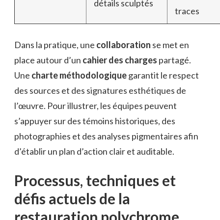
détails sculptés
traces
Dans la pratique, une
collaboration
se met en
place autour d’un
cahier des charges
partagé.
Une
charte méthodologique
garantit le respect
des sources et des signatures esthétiques de
l’œuvre. Pour illustrer, les équipes peuvent
s’appuyer sur des témoins historiques, des
photographies et des analyses pigmentaires afin
d’établir un plan d’action clair et auditable.
Processus, techniques et
défis actuels de la
restauration polychrome