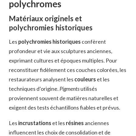
polychromes
Matériaux originels et
polychromies historiques
Les
polychromies historiques
confèrent
profondeur et vie aux sculptures anciennes,
exprimant cultures et époques multiples. Pour
reconstituer fidèlement ces couches colorées, les
restaurateurs analysent les
couleurs
et les
techniques d’origine.
Pigments
utilisés
proviennent souvent de matières naturelles et
exigent des tests échantillons fiables et prévus.
Les
incrustations
et les
résines
anciennes
influencent les choix de consolidation et de