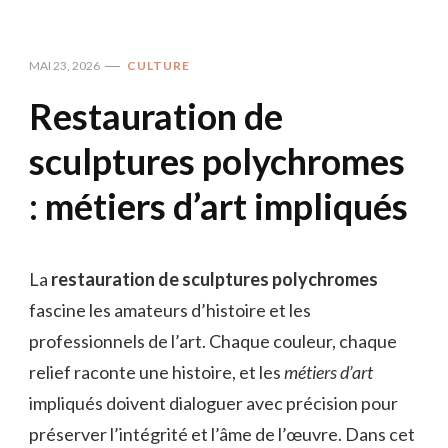
MAI 23, 2026
CULTURE
Restauration de
sculptures polychromes
: métiers d’art impliqués
La
restauration de sculptures polychromes
fascine les amateurs d’histoire et les
professionnels de l’art. Chaque couleur, chaque
relief raconte une histoire, et les
métiers d’art
impliqués doivent dialoguer avec précision pour
préserver l’intégrité et l’âme de l’œuvre. Dans cet