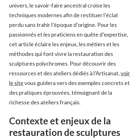
univers, le savoir-faire ancestral croise les
techniques modernes afin de restituer l’éclat
perdu sans trahir l’époque d’origine. Pour les
passionnés et les praticiens en quête d’expertise,
cet article éclaire les enjeux, les métiers et les
méthodes qui font vivre la restauration des
sculptures polychromes. Pour découvrir des
ressources et des ateliers dédiés à l’Artisanat,
voir
le site
vous guidera vers des exemples concrets et
des pratiques éprouvées, témoignant de la
richesse des ateliers français.
Contexte et enjeux de la
restauration de sculptures