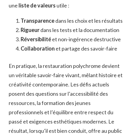
une
liste de valeurs
utile :
Transparence
dans les choix et les résultats
Rigueur
dans les tests et la documentation
Réversibilité
et non-ingérence destructive
Collaboration
et partage des savoir-faire
En pratique, la restauration polychrome devient
un véritable savoir-faire vivant, mêlant histoire et
créativité contemporaine. Les défis actuels
posent des questions sur l’accessibilité des
ressources, la formation des jeunes
professionnels et l’équilibre entre respect du
passé et exigences esthétiques modernes. Le
résultat, lorsqu’il est bien conduit, offre au public