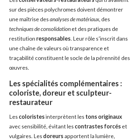
sur des pièces polychromes doivent démontrer
une maîtrise des
analyses de matériaux
, des
techniques de consolidation
et des pratiques de
restitution
responsables
. Leur rôle s’inscrit dans
une chaîne de valeurs où transparence et
traçabilité constituent le socle de la pérennité des
œuvres.
Les spécialités complémentaires :
coloriste, doreur et sculpteur-
restaurateur
Les
coloristes
interprètent les
tons originaux
avec sensibilité, évitant les
contrastes forcés
et
vulgaires. Les
doreurs
apportent la lumière,