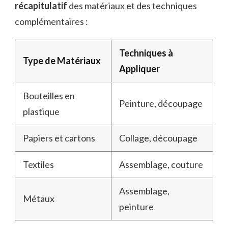
récapitulatif
des matériaux et des techniques
complémentaires :
Techniques à
Type de Matériaux
Appliquer
Bouteilles en
Peinture, découpage
plastique
Papiers et cartons
Collage, découpage
Textiles
Assemblage, couture
Assemblage,
Métaux
peinture