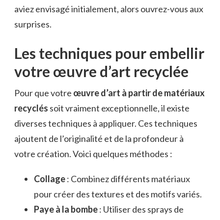
aviez envisagé initialement, alors ouvrez-vous aux
surprises.
Les techniques pour embellir
votre œuvre d’art recyclée
Pour que votre
œuvre d’art à partir de matériaux
recyclés
soit vraiment exceptionnelle, il existe
diverses techniques à appliquer. Ces techniques
ajoutent de l’originalité et de la profondeur à
votre création. Voici quelques méthodes :
Collage
: Combinez différents matériaux
pour créer des textures et des motifs variés.
Paye à la bombe
: Utiliser des sprays de