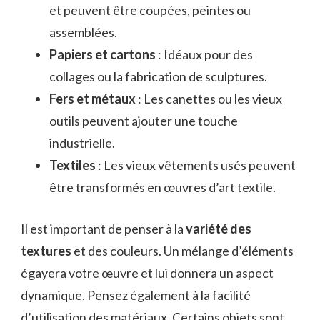
et peuvent être coupées, peintes ou
assemblées.
Papiers et cartons
: Idéaux pour des
collages ou la fabrication de sculptures.
Fers et métaux
: Les canettes ou les vieux
outils peuvent ajouter une touche
industrielle.
Textiles
: Les vieux vêtements usés peuvent
être transformés en œuvres d’art textile.
Il est important de penser à la
variété des
textures
et des couleurs. Un mélange d’éléments
égayera votre œuvre et lui donnera un aspect
dynamique. Pensez également à la facilité
d’utilisation des matériaux. Certains objets sont