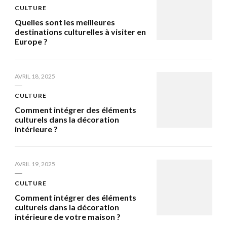
CULTURE
Quelles sont les meilleures
destinations culturelles à visiter en
Europe ?
AVRIL 18, 2025
CULTURE
Comment intégrer des éléments
culturels dans la décoration
intérieure ?
AVRIL 19, 2025
CULTURE
Comment intégrer des éléments
culturels dans la décoration
intérieure de votre maison ?