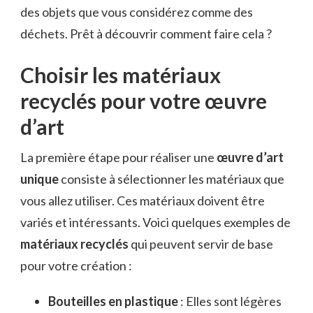
des objets que vous considérez comme des
déchets. Prêt à découvrir comment faire cela ?
Choisir les matériaux
recyclés pour votre œuvre
d’art
La première étape pour réaliser une
œuvre d’art
unique
consiste à sélectionner les matériaux que
vous allez utiliser. Ces matériaux doivent être
variés et intéressants. Voici quelques exemples de
matériaux recyclés
qui peuvent servir de base
pour votre création :
Bouteilles en plastique
: Elles sont légères