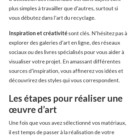
plus simples à travailler que d’autres, surtout si
vous débutez dans l’art du recyclage.
Inspiration et créativité
sont clés. N’hésitez pas à
explorer des galeries d’art en ligne, des réseaux
sociaux ou des livres spécialisés pour vous aider à
visualiser votre projet. En amassant différentes
sources d’inspiration, vous affinerez vos idées et
découvrirez des styles qui vous correspondent.
Les étapes pour réaliser une
œuvre d’art
Une fois que vous avez sélectionné vos matériaux,
il est temps de passer à la réalisation de votre