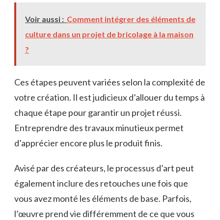
Voir aussi :
Comment intégrer des éléments de
culture dans un projet de bricolage à la maison
?
Ces étapes peuvent variées selon la complexité de
votre création. Il est judicieux d’allouer du temps à
chaque étape pour garantir un projet réussi.
Entreprendre des travaux minutieux permet
d’apprécier encore plus le produit finis.
Avisé par des créateurs, le processus d’art peut
également inclure des retouches une fois que
vous avez monté les éléments de base. Parfois,
l’œuvre prend vie différemment de ce que vous