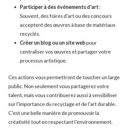
Participer à des événements d’art
:
Souvent, des foires d’art ou des concours
acceptent des œuvres à base de matériaux
recyclés.
Créer un blog ou un site web
pour
centraliser vos œuvres et partager votre
processus artistique.
Ces actions vous permettront de toucher un large
public. Non seulement vous partagerez votre
talent, mais vous contribuerez aussi à sensibiliser
sur l’importance du recyclage et de l’art durable.
C’est une belle manière de promouvoir la
créativité tout en respectant l’environnement.