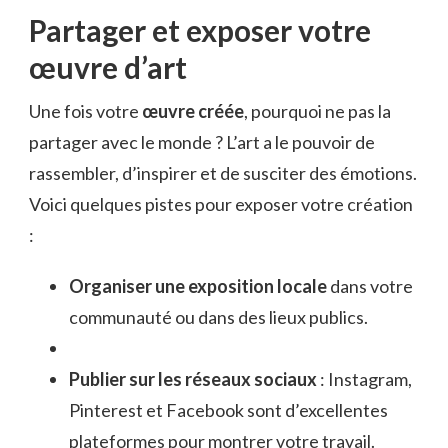
Partager et exposer votre
œuvre d’art
Une fois votre
œuvre créée
, pourquoi ne pas la
partager avec le monde ? L’art a le pouvoir de
rassembler, d’inspirer et de susciter des émotions.
Voici quelques pistes pour exposer votre création
:
Organiser une exposition locale
dans votre
communauté ou dans des lieux publics.
Publier sur les réseaux sociaux
: Instagram,
Pinterest et Facebook sont d’excellentes
plateformes pour montrer votre travail.