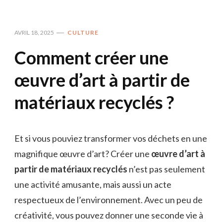
AVRIL 18, 2025
CULTURE
Comment créer une
œuvre d’art à partir de
matériaux recyclés ?
Et si vous pouviez transformer vos déchets en une
magnifique œuvre d’art? Créer une
œuvre d’art à
partir de matériaux recyclés
n’est pas seulement
une activité amusante, mais aussi un acte
respectueux de l’environnement. Avec un peu de
créativité, vous pouvez donner une seconde vie à