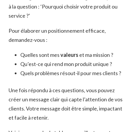
à la question : ‘Pourquoi choisir votre produit ou
service ?’
Pour élaborer un positionnement efficace,
demandez-vous :
Quelles sont mes
valeurs
et ma mission ?
Qu’est-ce qui rend mon produit unique ?
Quels problèmes résout-il pour mes clients ?
Une fois répondu à ces questions, vous pouvez
créer un message clair qui capte l’attention de vos
clients. Votre message doit être simple, impactant
et facile à retenir.