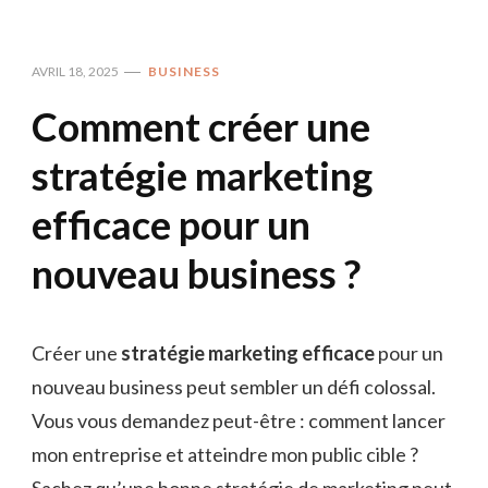
AVRIL 18, 2025
BUSINESS
Comment créer une
stratégie marketing
efficace pour un
nouveau business ?
Créer une
stratégie marketing efficace
pour un
nouveau business peut sembler un défi colossal.
Vous vous demandez peut-être : comment lancer
mon entreprise et atteindre mon public cible ?
Sachez qu’une bonne stratégie de marketing peut