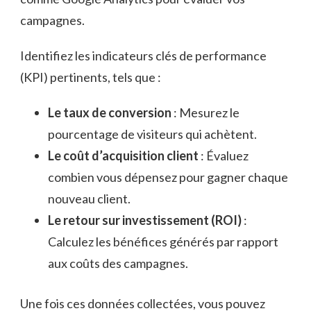
campagnes.
Identifiez les indicateurs clés de performance
(KPI) pertinents, tels que :
Le taux de conversion
: Mesurez le
pourcentage de visiteurs qui achètent.
Le coût d’acquisition client
: Évaluez
combien vous dépensez pour gagner chaque
nouveau client.
Le retour sur investissement (ROI)
:
Calculez les bénéfices générés par rapport
aux coûts des campagnes.
Une fois ces données collectées, vous pouvez