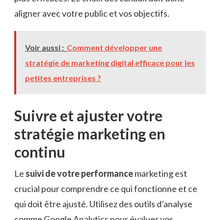
aligner avec votre public et vos objectifs.
Voir aussi :
Comment développer une
stratégie de marketing digital efficace pour les
petites entreprises ?
Suivre et ajuster votre
stratégie marketing en
continu
Le
suivi de votre performance
marketing est
crucial pour comprendre ce qui fonctionne et ce
qui doit être ajusté. Utilisez des outils d’analyse
comme Google Analytics pour évaluer vos