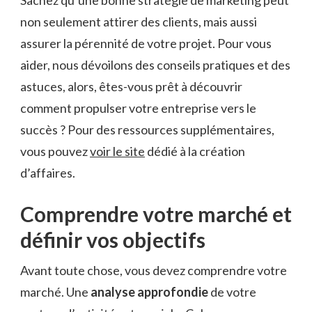
non seulement attirer des clients, mais aussi
assurer la pérennité de votre projet. Pour vous
aider, nous dévoilons des conseils pratiques et des
astuces, alors, êtes-vous prêt à découvrir
comment propulser votre entreprise vers le
succès ? Pour des ressources supplémentaires,
vous pouvez
voir le site
dédié à la création
d’affaires.
Comprendre votre marché et
définir vos objectifs
Avant toute chose, vous devez comprendre votre
marché. Une
analyse approfondie
de votre