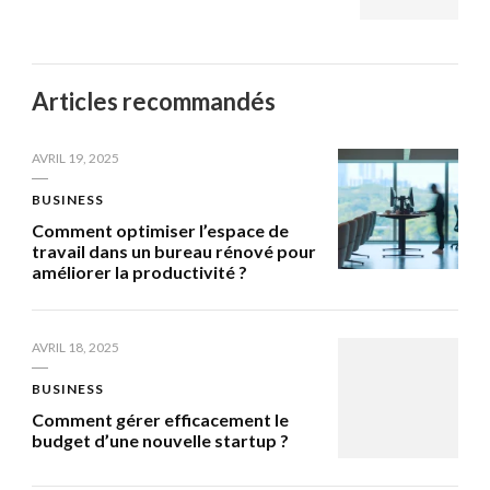
Articles recommandés
AVRIL 19, 2025
BUSINESS
Comment optimiser l’espace de
travail dans un bureau rénové pour
améliorer la productivité ?
AVRIL 18, 2025
BUSINESS
Comment gérer efficacement le
budget d’une nouvelle startup ?