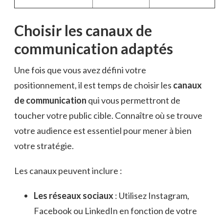
Choisir les canaux de
communication adaptés
Une fois que vous avez défini votre
positionnement, il est temps de choisir les
canaux
de communication
qui vous permettront de
toucher votre public cible. Connaître où se trouve
votre audience est essentiel pour mener à bien
votre stratégie.
Les canaux peuvent inclure :
Les réseaux sociaux
: Utilisez Instagram,
Facebook ou LinkedIn en fonction de votre