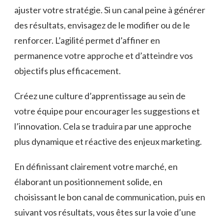
ajuster votre stratégie. Si un canal peine à générer
des résultats, envisagez de le modifier ou de le
renforcer. L’agilité permet d’affiner en
permanence votre approche et d’atteindre vos
objectifs plus efficacement.
Créez une culture d’apprentissage au sein de
votre équipe pour encourager les suggestions et
l’innovation. Cela se traduira par une approche
plus dynamique et réactive des enjeux marketing.
En définissant clairement votre marché, en
élaborant un positionnement solide, en
choisissant le bon canal de communication, puis en
suivant vos résultats, vous êtes sur la voie d’une