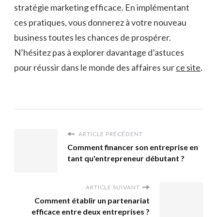
stratégie marketing efficace. En implémentant
ces pratiques, vous donnerez à votre nouveau
business toutes les chances de prospérer.
N’hésitez pas à explorer davantage d’astuces
pour réussir dans le monde des affaires sur
ce site
.
ARTICLE PRÉCÉDENT
Comment financer son entreprise en
tant qu'entrepreneur débutant ?
ARTICLE SUIVANT
Comment établir un partenariat
efficace entre deux entreprises ?