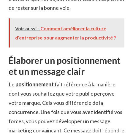
de rester sur la bonne voie.
Voir aussi :
Comment améliorer la culture
d'entreprise pour augmenter la productivité ?
Élaborer un positionnement
et un message clair
Le
positionnement
fait référence à la manière
dont vous souhaitez que votre public perçoive
votre marque. Cela vous différencie de la
concurrence. Une fois que vous avez identifié vos
forces, vous pouvez développer un message
marketing convaincant. Ce message doit répondre