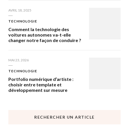
AVRIL 18, 2025
TECHNOLOGIE
Comment la technologie des
voitures autonomes va-t-elle
changer notre façon de conduire ?
MAI 23, 2026
TECHNOLOGIE
Portfolio numérique d’artiste :
choisir entre template et
développement sur mesure
RECHERCHER UN ARTICLE