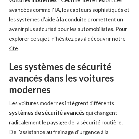
avancées comme l’IA, les capteurs sophistiqués et
les systèmes d’aide à la conduite promettent un
avenir plus sécurisé pour les automobilistes. Pour
explorer ce sujet, n’hésitez pas à
découvrir notre
site
.
Les systèmes de sécurité
avancés dans les voitures
modernes
Les voitures modernes intègrent différents
systèmes de sécurité avancés
qui changent
radicalement le paysage de la sécurité routière.
De l’assistance au freinage d’urgence à la