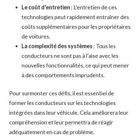
Le coût d’entretien
: L’entretien de ces
technologies peut rapidement entraîner des
coûts supplémentaires pour les propriétaires
de voitures.
La complexité des systèmes
: Tous les
conducteurs ne sont pas à l’aise avec les
nouvelles fonctionnalités, ce qui peut mener
à des comportements imprudents.
Pour surmonter ces défis, il est essentiel de
former les conducteurs sur les technologies
intégrées dans leur véhicule. Cela améliorera leur
compréhension et leur permettra de réagir
adéquatement en cas de problème.