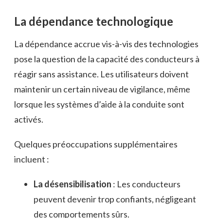
La dépendance technologique
La dépendance accrue vis-à-vis des technologies
pose la question de la capacité des conducteurs à
réagir sans assistance. Les utilisateurs doivent
maintenir un certain niveau de vigilance, même
lorsque les systèmes d’aide à la conduite sont
activés.
Quelques préoccupations supplémentaires
incluent :
La désensibilisation
: Les conducteurs
peuvent devenir trop confiants, négligeant
des comportements sûrs.