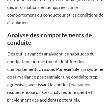
des informations en temps réel sur le
comportement du conducteur et les conditions de
circulation.
Analyse des comportements de
conduite
Des outils avancés analysent les habitudes du
conducteur, permettant d’identifier des
comportements à risque. Par exemple, un système
de surveillance peut signaler une conduite trop
agressive, avertissant le conducteur sur les
risques encourus. Ces analyses anticipent et
préviennent des accidents potentiels.