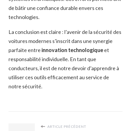
de bâtir une confiance durable envers ces
technologies.
La conclusion est claire : l’avenir de la sécurité des
voitures modernes s’inscrit dans une synergie
parfaite entre
innovation technologique
et
responsabilité individuelle. En tant que
conducteurs, il est de notre devoir d’apprendre à
utiliser ces outils efficacement au service de
notre sécurité.
ARTICLE PRÉCÉDENT