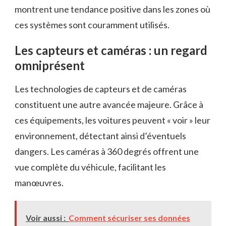
montrent une tendance positive dans les zones où
ces systèmes sont couramment utilisés.
Les capteurs et caméras : un regard
omniprésent
Les technologies de capteurs et de caméras
constituent une autre avancée majeure. Grâce à
ces équipements, les voitures peuvent « voir » leur
environnement, détectant ainsi d’éventuels
dangers. Les caméras à 360 degrés offrent une
vue complète du véhicule, facilitant les
manœuvres.
Voir aussi :
Comment sécuriser ses données