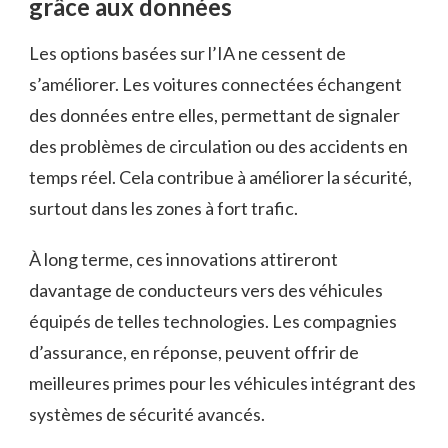
grâce aux données
Les options basées sur l’IA ne cessent de
s’améliorer. Les voitures connectées échangent
des données entre elles, permettant de signaler
des problèmes de circulation ou des accidents en
temps réel. Cela contribue à améliorer la sécurité,
surtout dans les zones à fort trafic.
À long terme, ces innovations attireront
davantage de conducteurs vers des véhicules
équipés de telles technologies. Les compagnies
d’assurance, en réponse, peuvent offrir de
meilleures primes pour les véhicules intégrant des
systèmes de sécurité avancés.