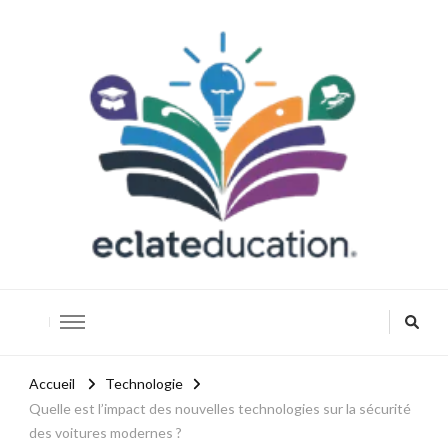
Eclateducation
Savoir, innover, réussir.
Accueil
Technologie
Quelle est l’impact des nouvelles technologies sur la sécurité
des voitures modernes ?