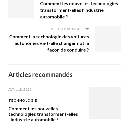
Comment les nouvelles technologies
transforment-elles l'industrie
automobile ?
ARTICLE SUIVANT
Comment la technologie des voitures
autonomes va-t-elle changer notre
façon de conduire ?
Articles recommandés
AVRIL 18, 2025
TECHNOLOGIE
Comment les nouvelles
technologies transforment-elles
l’industrie automobile ?