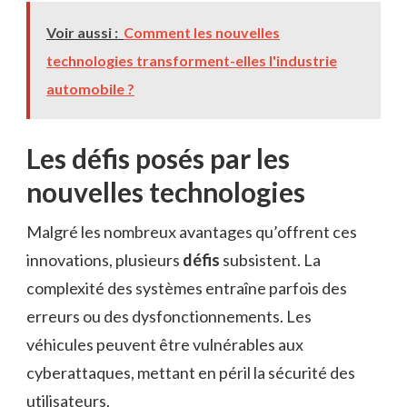
Voir aussi :
Comment les nouvelles
technologies transforment-elles l'industrie
automobile ?
Les défis posés par les
nouvelles technologies
Malgré les nombreux avantages qu’offrent ces
innovations, plusieurs
défis
subsistent. La
complexité des systèmes entraîne parfois des
erreurs ou des dysfonctionnements. Les
véhicules peuvent être vulnérables aux
cyberattaques, mettant en péril la sécurité des
utilisateurs.