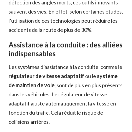
détection des angles morts, ces outils innovants
sauvent des vies. En effet, selon certaines études,
l’utilisation de ces technologies peut réduire les
accidents de la route de plus de 30%.
Assistance à la conduite : des alliées
indispensables
Les systèmes d’assistance à la conduite, comme le
régulateur de vitesse adaptatif
ou le
système
de maintien de voie
, sont de plus en plus présents
dans les véhicules. Le régulateur de vitesse
adaptatif ajuste automatiquement la vitesse en
fonction du trafic. Cela réduit le risque de
collisions arrières.