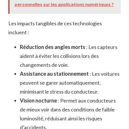
personnelles sur les applications numériques ?
Les impacts tangibles de ces technologies
incluent :
Réduction des angles morts
: Les capteurs
aident à éviter les collisions lors des
changements de voie.
Assistance au stationnement
: Les voitures
peuvent se garer automatiquement,
minimisant le stress du conducteur.
Vision nocturne
: Permet aux conducteurs
de mieux voir dans des conditions de faible
luminosité, réduisant ainsi les risques
d’accidents.