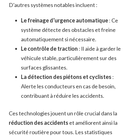
D’autres systèmes notables incluent :
Le freinage d’urgence automatique
: Ce
système détecte des obstacles et freine
automatiquement si nécessaire.
Le contrôle de traction
: Il aide à garder le
véhicule stable, particulièrement sur des
surfaces glissantes.
La détection des piétons et cyclistes
:
Alerte les conducteurs en cas de besoin,
contribuant à réduire les accidents.
Ces technologies jouent un rôle crucial dans la
réduction des accidents
et améliorent ainsi la
sécurité routière pour tous. Les statistiques