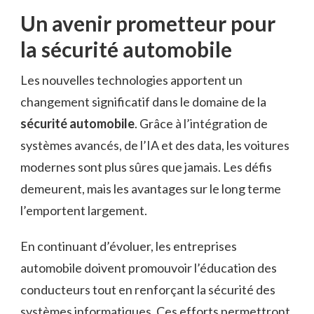
Un avenir prometteur pour
la sécurité automobile
Les nouvelles technologies apportent un
changement significatif dans le domaine de la
sécurité automobile
. Grâce à l’intégration de
systèmes avancés, de l’IA et des data, les voitures
modernes sont plus sûres que jamais. Les défis
demeurent, mais les avantages sur le long terme
l’emportent largement.
En continuant d’évoluer, les entreprises
automobile doivent promouvoir l’éducation des
conducteurs tout en renforçant la sécurité des
systèmes informatiques. Ces efforts permettront