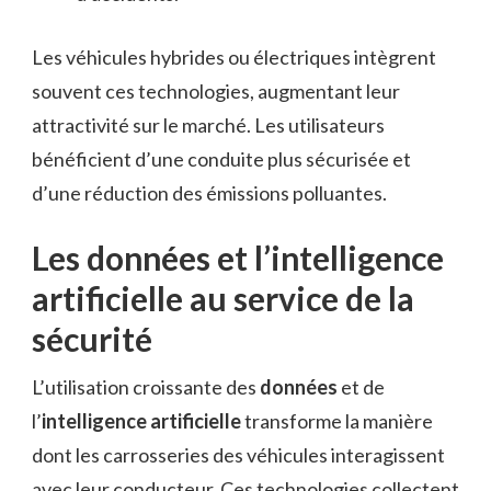
Les véhicules hybrides ou électriques intègrent
souvent ces technologies, augmentant leur
attractivité sur le marché. Les utilisateurs
bénéficient d’une conduite plus sécurisée et
d’une réduction des émissions polluantes.
Les données et l’intelligence
artificielle au service de la
sécurité
L’utilisation croissante des
données
et de
l’
intelligence artificielle
transforme la manière
dont les carrosseries des véhicules interagissent
avec leur conducteur. Ces technologies collectent