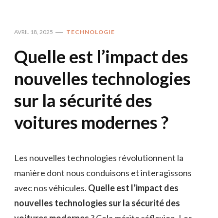
AVRIL 18, 2025
TECHNOLOGIE
Quelle est l’impact des
nouvelles technologies
sur la sécurité des
voitures modernes ?
Les nouvelles technologies révolutionnent la
manière dont nous conduisons et interagissons
avec nos véhicules.
Quelle est l’impact des
nouvelles technologies sur la sécurité des
voitures modernes
? Cela mérite réflexion. Les