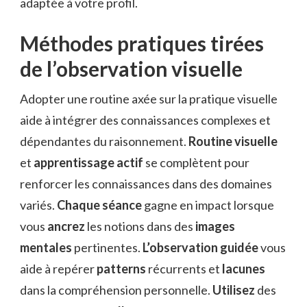
adaptée à votre profil.
Méthodes pratiques tirées
de l’observation visuelle
Adopter une routine axée sur la pratique visuelle
aide à intégrer des connaissances complexes et
dépendantes du raisonnement.
Routine visuelle
et
apprentissage actif
se complètent pour
renforcer les connaissances dans des domaines
variés.
Chaque séance
gagne en impact lorsque
vous
ancrez
les notions dans des
images
mentales
pertinentes.
L’observation guidée
vous
aide à repérer
patterns
récurrents et
lacunes
dans la compréhension personnelle.
Utilisez
des