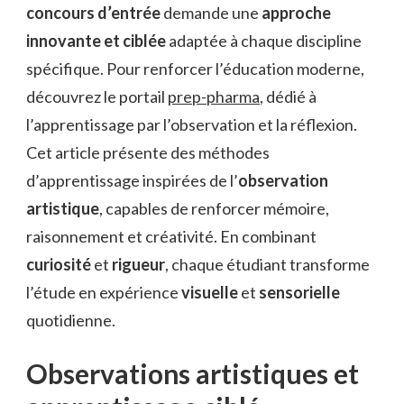
concours d’entrée
demande une
approche
innovante et ciblée
adaptée à chaque discipline
spécifique. Pour renforcer l’éducation moderne,
découvrez le portail
prep-pharma
, dédié à
l’apprentissage par l’observation et la réflexion.
Cet article présente des méthodes
d’apprentissage inspirées de l’
observation
artistique
, capables de renforcer mémoire,
raisonnement et créativité. En combinant
curiosité
et
rigueur
, chaque étudiant transforme
l’étude en expérience
visuelle
et
sensorielle
quotidienne.
Observations artistiques et