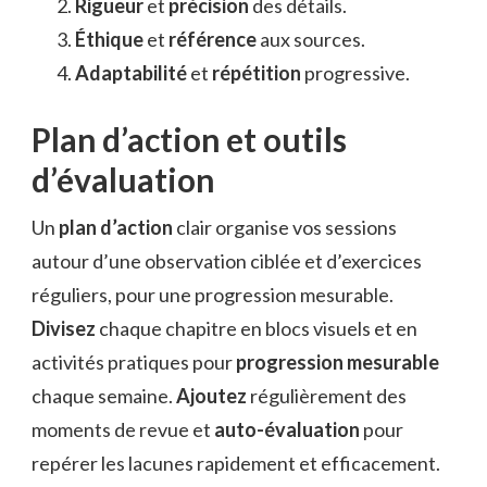
Rigueur
et
précision
des détails.
Éthique
et
référence
aux sources.
Adaptabilité
et
répétition
progressive.
Plan d’action et outils
d’évaluation
Un
plan d’action
clair organise vos sessions
autour d’une observation ciblée et d’exercices
réguliers, pour une progression mesurable.
Divisez
chaque chapitre en blocs visuels et en
activités pratiques pour
progression mesurable
chaque semaine.
Ajoutez
régulièrement des
moments de revue et
auto-évaluation
pour
repérer les lacunes rapidement et efficacement.