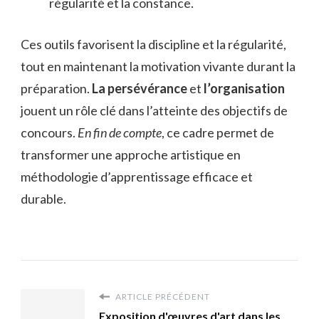
régularité et la constance.
Ces outils favorisent la discipline et la régularité,
tout en maintenant la motivation vivante durant la
préparation.
La persévérance
et
l’organisation
jouent un rôle clé dans l’atteinte des objectifs de
concours.
En fin de compte
, ce cadre permet de
transformer une approche artistique en
méthodologie d’apprentissage efficace et
durable.
ARTICLE PRÉCÉDENT
Exposition d'œuvres d'art dans les