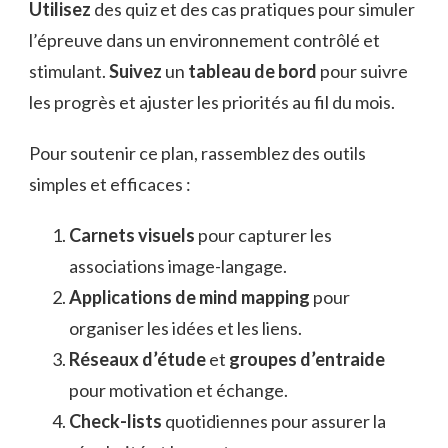
Utilisez
des quiz et des cas pratiques pour simuler
l’épreuve dans un environnement contrôlé et
stimulant.
Suivez
un
tableau de bord
pour suivre
les progrès et ajuster les priorités au fil du mois.
Pour soutenir ce plan, rassemblez des outils
simples et efficaces :
Carnets visuels
pour capturer les
associations image-langage.
Applications de mind mapping
pour
organiser les idées et les liens.
Réseaux d’étude
et
groupes d’entraide
pour motivation et échange.
Check-lists
quotidiennes pour assurer la