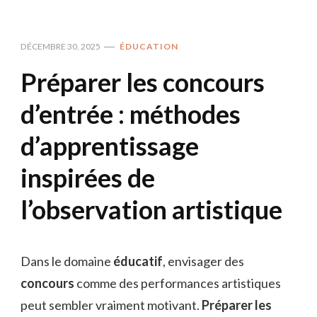
DÉCEMBRE 30, 2025
ÉDUCATION
Préparer les concours
d’entrée : méthodes
d’apprentissage
inspirées de
l’observation artistique
Dans le domaine
éducatif
, envisager des
concours
comme des performances artistiques
peut sembler vraiment motivant.
Préparer les