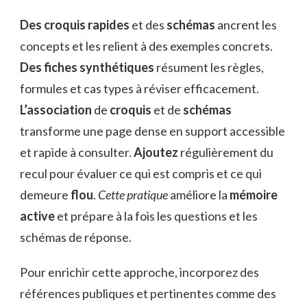
Des croquis rapides
et des
schémas
ancrent les
concepts et les relient à des exemples concrets.
Des fiches synthétiques
résument les règles,
formules et cas types à réviser efficacement.
L’association
de
croquis
et de
schémas
transforme une page dense en support accessible
et rapide à consulter.
Ajoutez
régulièrement du
recul pour évaluer ce qui est compris et ce qui
demeure
flou
.
Cette pratique
améliore la
mémoire
active
et prépare à la fois les questions et les
schémas de réponse.
Pour enrichir cette approche, incorporez des
références publiques et pertinentes comme des