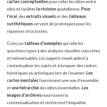
cartes conceptuelles
pour relier les idées entre
elles et faciliter
la révision
quotidienne.
Pour
l’oral
, des
extraits visuels
et des
tableaux
synthétiques
servent de prototypes pour les
réponses structurées.
Créez un
tableau d’exemples
qui relie les
questions types à des analyses visuelles concrètes
et mémorisables.
Les supports visuels
aident à
contextualiser les sujets et à évoquer des cadres
historiques ou artistiques lors de l’examen.
Les
cartes mentales
fournissent une vue d’ensemble
et
une hiérarchie
des idées essentielles.
Les
images d’archives
nourrissent la
contextualisation et renforcent l’empathie