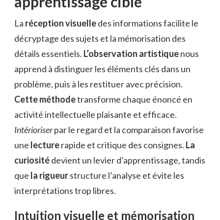
apprentissage ciblé
La
réception visuelle
des informations facilite le
décryptage des sujets et la mémorisation des
détails essentiels.
L’observation artistique
nous
apprend à distinguer les éléments clés dans un
problème, puis à les restituer avec précision.
Cette méthode
transforme chaque énoncé en
activité intellectuelle plaisante et efficace.
Intérioriser
par le regard et la comparaison favorise
une
lecture
rapide et critique des consignes.
La
curiosité
devient un levier d’apprentissage, tandis
que
la rigueur
structure l’analyse et évite les
interprétations trop libres.
Intuition visuelle et mémorisation