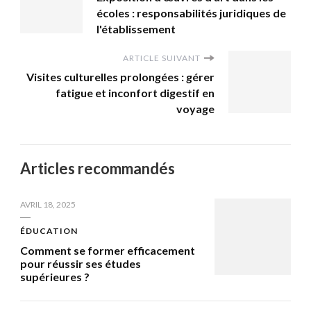
écoles : responsabilités juridiques de
l'établissement
ARTICLE SUIVANT
Visites culturelles prolongées : gérer
fatigue et inconfort digestif en
voyage
Articles recommandés
AVRIL 18, 2025
ÉDUCATION
Comment se former efficacement
pour réussir ses études
supérieures ?