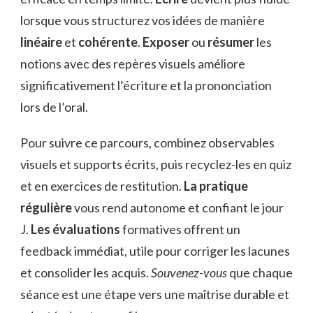
lorsque vous structurez vos idées de manière
linéaire
et
cohérente
.
Exposer
ou
résumer
les
notions avec des repères visuels améliore
significativement l’écriture et la prononciation
lors de l’oral.
Pour suivre ce parcours, combinez observables
visuels et supports écrits, puis recyclez-les en quiz
et en exercices de restitution.
La pratique
régulière
vous rend autonome et confiant le jour
J.
Les évaluations
formatives offrent un
feedback immédiat, utile pour corriger les lacunes
et consolider les acquis.
Souvenez-vous
que chaque
séance est une étape vers une maîtrise durable et