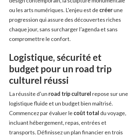
design contemporain, la sculpture monumentale
ou les arts numériques. L’enjeu est de
créer
une
progression qui assure des découvertes riches
chaque jour, sans surcharger l’agenda et sans
compromettre le confort.
Logistique, sécurité et
budget pour un road trip
culturel réussi
La réussite d’un
road trip culturel
repose sur une
logistique fluide et un budget bien maîtrisé.
Commencez par évaluer le
coût total
du voyage,
incluant hébergement, repas, entrées et
transports. Définissez un plan financier en trois