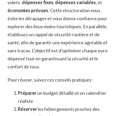
volets:
dépenses fixes
,
dépenses variables
, et
économies prévues
. Cette structuration vous
évite les dérapages et vous donne confiance pour
explorer des lieux moins touristiques. En parallèle,
établissez un rappel de sécurité routière et de
santé, afin de garantir une expérience agréable et
sans tracas. L’objectif est d’optimiser chaque euro
dépensé tout en garantissant la sécurité et le
confort de tous.
Pour réussir, suivez ces conseils pratiques :
Préparer
un budget détaillé et un calendrier
réaliste
Réserver
les hébergements proches des