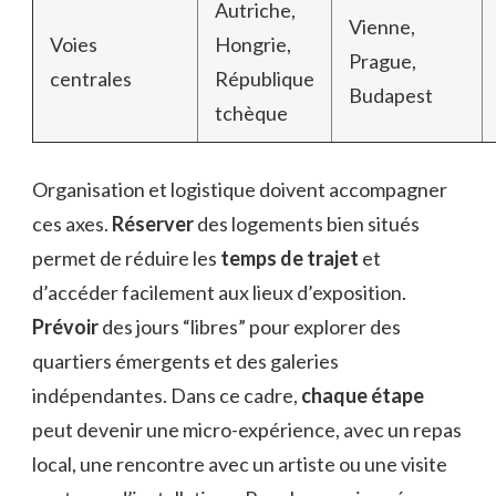
Autriche,
Vienne,
Voies
Hongrie,
Prague,
centrales
République
Budapest
tchèque
Organisation et logistique doivent accompagner
ces axes.
Réserver
des logements bien situés
permet de réduire les
temps de trajet
et
d’accéder facilement aux lieux d’exposition.
Prévoir
des jours “libres” pour explorer des
quartiers émergents et des galeries
indépendantes. Dans ce cadre,
chaque étape
peut devenir une micro-expérience, avec un repas
local, une rencontre avec un artiste ou une visite