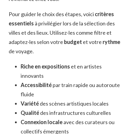
Pour guider le choix des étapes, voici
critères
essentiels
à privilégier lors de la sélection des
villes et des lieux. Utilisez-les comme filtre et
adaptez-les selon votre
budget
et votre
rythme
de voyage.
Riche en expositions
et en artistes
innovants
Accessibilité
par train rapide ou autoroute
fluide
Variété
des scènes artistiques locales
Qualité
des infrastructures culturelles
Connexion locale
avec des curateurs ou
collectifs émergents