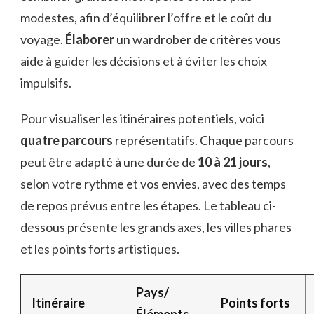
modestes, afin d’équilibrer l’offre et le coût du
voyage.
Élaborer
un wardrober de critères vous
aide à guider les décisions et à éviter les choix
impulsifs.
Pour visualiser les itinéraires potentiels, voici
quatre parcours
représentatifs. Chaque parcours
peut être adapté à une durée de
10 à 21 jours
,
selon votre rythme et vos envies, avec des temps
de repos prévus entre les étapes. Le tableau ci-
dessous présente les grands axes, les villes phares
et les points forts artistiques.
Pays/
Itinéraire
Points forts
Éléments