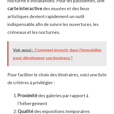
nocturne d’installations. Pour les passionnés, une
carte interactive
des musées et des lieux
artistiques devient rapidement un outil
indispensable afin de suivre les ouvertures, les
créneaux et les nocturnes.
Voir aussi :
Comment investir dans l'immobilier
pour développer son business ?
Pour faciliter le choix des itinéraires, voici une liste
de critères à privilégier :
Proximité
des galeries par rapport à
l’hébergement
Qualité
des expositions temporaires