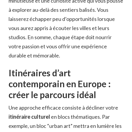
minutieuse et une curiosité active qui vous pousse
à explorer au-delà des sentiers balisés. Vous
laisserez échapper peu d’opportunités lorsque
vous aurez appris à écouter les villes et leurs
studios. En somme, chaque étape doit nourrir
votre passion et vous offrir une expérience
durable et mémorable.
Itinéraires d’art
contemporain en Europe :
créer le parcours idéal
Une approche efficace consiste à décliner votre
itinéraire culturel
en blocs thématiques. Par
exemple, un bloc “urban art” mettra en lumière les