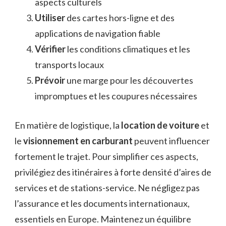
aspects culturels
Utiliser
des cartes hors-ligne et des
applications de navigation fiable
Vérifier
les conditions climatiques et les
transports locaux
Prévoir
une marge pour les découvertes
impromptues et les coupures nécessaires
En matière de logistique, la
location de voiture
et
le
visionnement en carburant
peuvent influencer
fortement le trajet. Pour simplifier ces aspects,
privilégiez des itinéraires à forte densité d’aires de
services et de stations-service. Ne négligez pas
l’assurance et les documents internationaux,
essentiels en Europe. Maintenez un équilibre