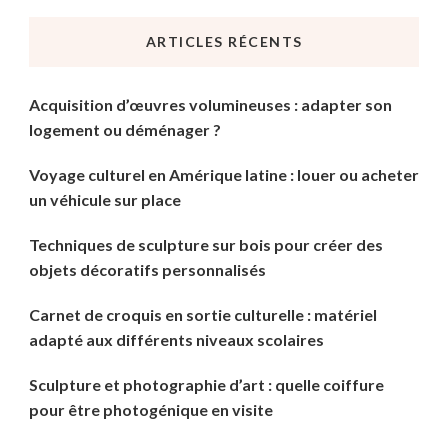
chose
ARTICLES RÉCENTS
?
Acquisition d’œuvres volumineuses : adapter son
logement ou déménager ?
Voyage culturel en Amérique latine : louer ou acheter
un véhicule sur place
Techniques de sculpture sur bois pour créer des
objets décoratifs personnalisés
Carnet de croquis en sortie culturelle : matériel
adapté aux différents niveaux scolaires
Sculpture et photographie d’art : quelle coiffure
pour être photogénique en visite