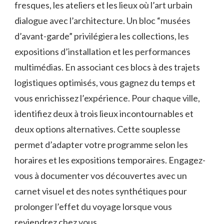
fresques, les ateliers et les lieux où l’art urbain
dialogue avec l’architecture. Un bloc “musées
d’avant-garde” privilégiera les collections, les
expositions d’installation et les performances
multimédias. En associant ces blocs à des trajets
logistiques optimisés, vous gagnez du temps et
vous enrichissez l’expérience. Pour chaque ville,
identifiez deux à trois lieux incontournables et
deux options alternatives. Cette souplesse
permet d’adapter votre programme selon les
horaires et les expositions temporaires. Engagez-
vous à documenter vos découvertes avec un
carnet visuel et des notes synthétiques pour
prolonger l’effet du voyage lorsque vous
reviendrez chez vous.