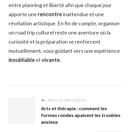
entre planning et liberté afin que chaque jour
apporte une
rencontre
inattendue et une
révélation artistique. En fin de compte, organiser
un road trip culturel reste une aventure où la
curiosité et la préparation se renforcent
mutuellement, vous guidant vers une expérience
inoubliable
et
vivante
.
ARTICLE PRÉCÉDENT
Arts et thérapie : comment les
formes rondes apaisent les troubles
anxieux