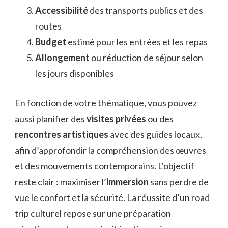
Accessibilité
des transports publics et des
routes
Budget
estimé pour les entrées et les repas
Allongement
ou réduction de séjour selon
les jours disponibles
En fonction de votre thématique, vous pouvez
aussi planifier des
visites privées
ou des
rencontres artistiques
avec des guides locaux,
afin d’approfondir la compréhension des œuvres
et des mouvements contemporains. L’objectif
reste clair : maximiser l’
immersion
sans perdre de
vue le confort et la sécurité. La réussite d’un road
trip culturel repose sur une préparation