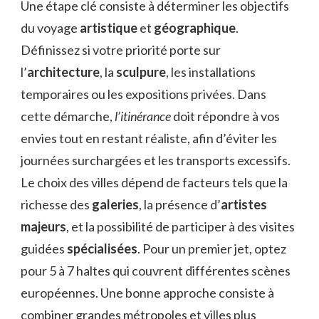
Une étape clé consiste à déterminer les objectifs
du voyage
artistique
et
géographique
.
Définissez si votre priorité porte sur
l’
architecture
, la
sculpure
, les installations
temporaires ou les expositions privées. Dans
cette démarche,
l’itinérance
doit répondre à vos
envies tout en restant réaliste, afin d’éviter les
journées surchargées et les transports excessifs.
Le choix des villes dépend de facteurs tels que la
richesse des
galeries
, la présence d’
artistes
majeurs
, et la possibilité de participer à des visites
guidées
spécialisées
. Pour un premier jet, optez
pour 5 à 7 haltes qui couvrent différentes scènes
européennes. Une bonne approche consiste à
combiner grandes métropoles et villes plus