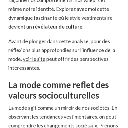
même notre identité. Explorez avec moi cette
dynamique fascinante où le style vestimentaire
devient un
révélateur de culture
.
Avant de plonger dans cette analyse, pour des
réflexions plus approfondies sur l’influence de la
mode,
voir le site
peut offrir des perspectives
intéressantes.
La mode comme reflet des
valeurs socioculturelles
La mode agit comme un miroir de nos sociétés. En
observant les tendances vestimentaires, on peut
comprendre les changements sociétaux. Prenons