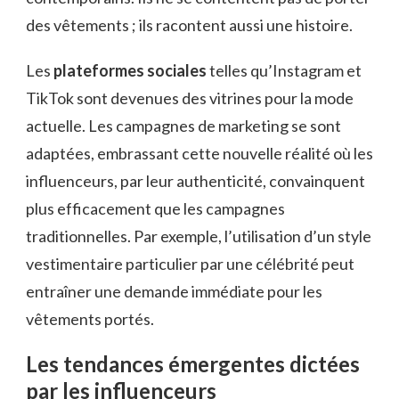
des vêtements ; ils racontent aussi une histoire.
Les
plateformes sociales
telles qu’Instagram et
TikTok sont devenues des vitrines pour la mode
actuelle. Les campagnes de marketing se sont
adaptées, embrassant cette nouvelle réalité où les
influenceurs, par leur authenticité, convainquent
plus efficacement que les campagnes
traditionnelles. Par exemple, l’utilisation d’un style
vestimentaire particulier par une célébrité peut
entraîner une demande immédiate pour les
vêtements portés.
Les tendances émergentes dictées
par les influenceurs