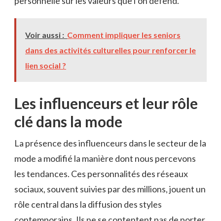
personnelle sur les valeurs que l’on défend.
Voir aussi :
Comment impliquer les seniors
dans des activités culturelles pour renforcer le
lien social ?
Les influenceurs et leur rôle
clé dans la mode
La présence des influenceurs dans le secteur de la
mode a modifié la manière dont nous percevons
les tendances. Ces personnalités des réseaux
sociaux, souvent suivies par des millions, jouent un
rôle central dans la diffusion des styles
contemporains. Ils ne se contentent pas de porter