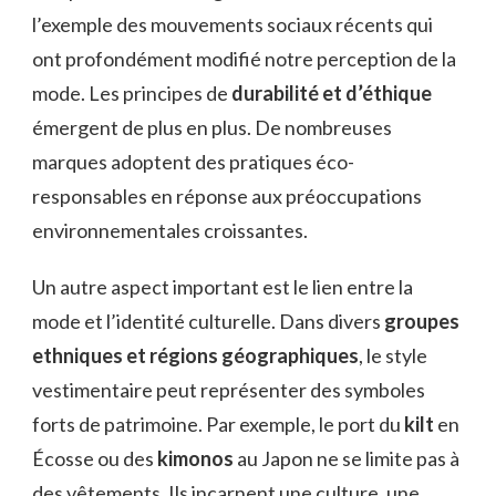
l’exemple des mouvements sociaux récents qui
ont profondément modifié notre perception de la
mode. Les principes de
durabilité et d’éthique
émergent de plus en plus. De nombreuses
marques adoptent des pratiques éco-
responsables en réponse aux préoccupations
environnementales croissantes.
Un autre aspect important est le lien entre la
mode et l’identité culturelle. Dans divers
groupes
ethniques et régions géographiques
, le style
vestimentaire peut représenter des symboles
forts de patrimoine. Par exemple, le port du
kilt
en
Écosse ou des
kimonos
au Japon ne se limite pas à
des vêtements. Ils incarnent une culture, une