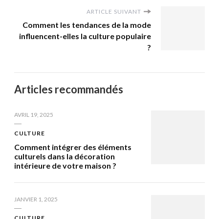
ARTICLE SUIVANT
Comment les tendances de la mode
influencent-elles la culture populaire
?
Articles recommandés
AVRIL 19, 2025
CULTURE
Comment intégrer des éléments
culturels dans la décoration
intérieure de votre maison ?
JANVIER 1, 2025
CULTURE