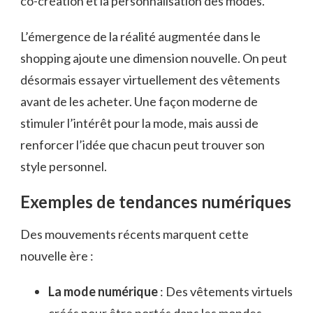
co-création et la personnalisation des modes.
L’émergence de la réalité augmentée dans le
shopping ajoute une dimension nouvelle. On peut
désormais essayer virtuellement des vêtements
avant de les acheter. Une façon moderne de
stimuler l’intérêt pour la mode, mais aussi de
renforcer l’idée que chacun peut trouver son
style personnel.
Exemples de tendances numériques
Des mouvements récents marquent cette
nouvelle ère :
La mode numérique
: Des vêtements virtuels
créés pour être portés dans les mondes