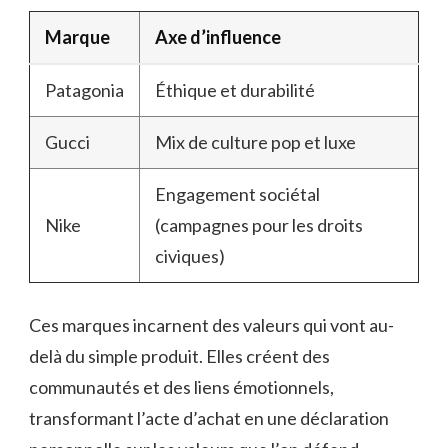
Marque
Axe d’influence
Patagonia
Éthique et durabilité
Gucci
Mix de culture pop et luxe
Engagement sociétal
Nike
(campagnes pour les droits
civiques)
Ces marques incarnent des valeurs qui vont au-
delà du simple produit. Elles créent des
communautés et des liens émotionnels,
transformant l’acte d’achat en une déclaration