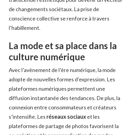
de changements sociétaux. La prise de
conscience collective se renforce à travers
l’habillement.
La mode et sa place dans la
culture numérique
Avec l’avènement de l’ère numérique, la mode
adopte de nouvelles formes d’expression. Les
plateformes numériques permettent une
diffusion instantanée des tendances. De plus, la
connexion entre consommateurs et créateurs
s’intensifie. Les
réseaux sociaux
et les
plateformes de partage de photos favorisent la