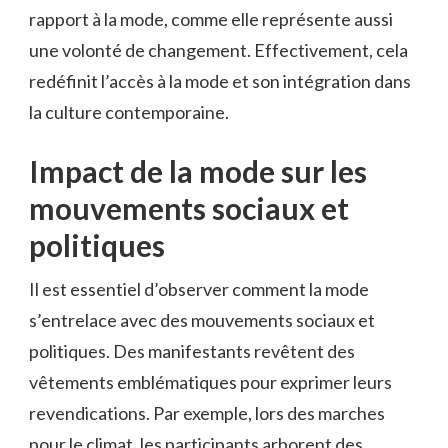
rapport à la mode, comme elle représente aussi
une volonté de changement. Effectivement, cela
redéfinit l’accès à la mode et son intégration dans
la culture contemporaine.
Impact de la mode sur les
mouvements sociaux et
politiques
Il est essentiel d’observer comment la mode
s’entrelace avec des mouvements sociaux et
politiques. Des manifestants revêtent des
vêtements emblématiques pour exprimer leurs
revendications. Par exemple, lors des marches
pour le climat, les participants arborent des