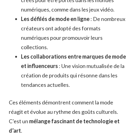
numériques, comme dans les jeux vidéo.
Les défilés de mode en ligne
: De nombreux
créateurs ont adopté des formats
numériques pour promouvoir leurs
collections.
Les collaborations entre marques de mode
et influenceurs
: Une vision mutualisée de la
création de produits qui résonne dans les
tendances actuelles.
Ces éléments démontrent comment la mode
réagit et évolue au rythme des goûts culturels.
C’est un
mélange fascinant de technologie et
d’art
.