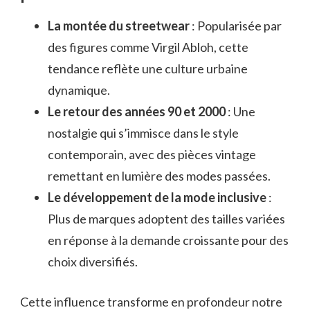
La montée du streetwear
: Popularisée par
des figures comme Virgil Abloh, cette
tendance reflète une culture urbaine
dynamique.
Le retour des années 90 et 2000
: Une
nostalgie qui s’immisce dans le style
contemporain, avec des pièces vintage
remettant en lumière des modes passées.
Le développement de la mode inclusive
:
Plus de marques adoptent des tailles variées
en réponse à la demande croissante pour des
choix diversifiés.
Cette influence transforme en profondeur notre