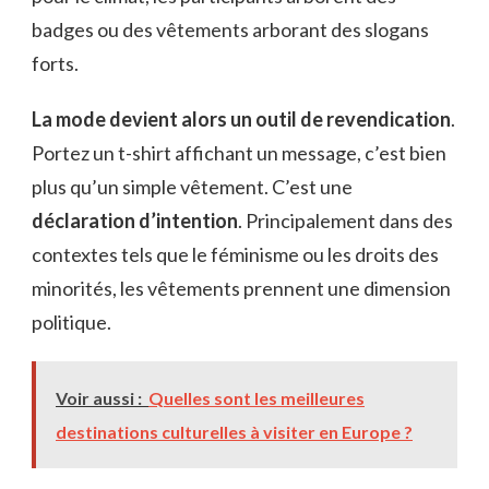
badges ou des vêtements arborant des slogans
forts.
La mode devient alors un outil de revendication
.
Portez un t-shirt affichant un message, c’est bien
plus qu’un simple vêtement. C’est une
déclaration d’intention
. Principalement dans des
contextes tels que le féminisme ou les droits des
minorités, les vêtements prennent une dimension
politique.
Voir aussi :
Quelles sont les meilleures
destinations culturelles à visiter en Europe ?