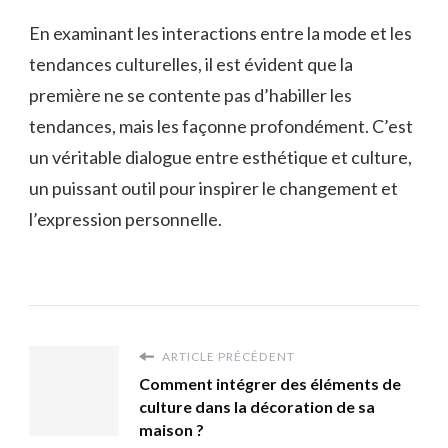
En examinant les interactions entre la mode et les
tendances culturelles, il est évident que la
première ne se contente pas d’habiller les
tendances, mais les façonne profondément. C’est
un véritable dialogue entre esthétique et culture,
un puissant outil pour inspirer le changement et
l’expression personnelle.
ARTICLE PRÉCÉDENT
Comment intégrer des éléments de
culture dans la décoration de sa
maison ?