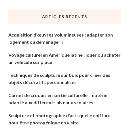
quelque
chose
ARTICLES RÉCENTS
?
Acquisition d’œuvres volumineuses : adapter son
logement ou déménager ?
Voyage culturel en Amérique latine : louer ou acheter
un véhicule sur place
Techniques de sculpture sur bois pour créer des
objets décoratifs personnalisés
Carnet de croquis en sortie culturelle : matériel
adapté aux différents niveaux scolaires
Sculpture et photographie d’art : quelle coiffure
pour être photogénique en visite