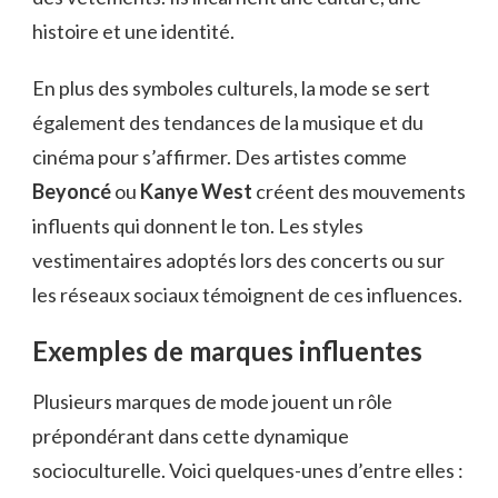
histoire et une identité.
En plus des symboles culturels, la mode se sert
également des tendances de la musique et du
cinéma pour s’affirmer. Des artistes comme
Beyoncé
ou
Kanye West
créent des mouvements
influents qui donnent le ton. Les styles
vestimentaires adoptés lors des concerts ou sur
les réseaux sociaux témoignent de ces influences.
Exemples de marques influentes
Plusieurs marques de mode jouent un rôle
prépondérant dans cette dynamique
socioculturelle. Voici quelques-unes d’entre elles :