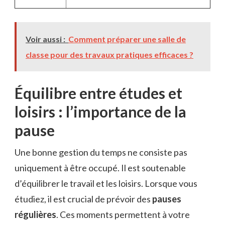
Voir aussi :
Comment préparer une salle de
classe pour des travaux pratiques efficaces ?
Équilibre entre études et
loisirs : l’importance de la
pause
Une bonne gestion du temps ne consiste pas
uniquement à être occupé. Il est soutenable
d’équilibrer le travail et les loisirs. Lorsque vous
étudiez, il est crucial de prévoir des
pauses
régulières
. Ces moments permettent à votre