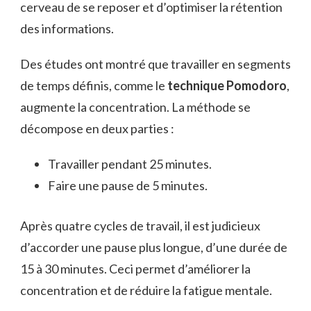
cerveau de se reposer et d’optimiser la rétention
des informations.
Des études ont montré que travailler en segments
de temps définis, comme le
technique Pomodoro
,
augmente la concentration. La méthode se
décompose en deux parties :
Travailler pendant 25 minutes.
Faire une pause de 5 minutes.
Après quatre cycles de travail, il est judicieux
d’accorder une pause plus longue, d’une durée de
15 à 30 minutes. Ceci permet d’améliorer la
concentration et de réduire la fatigue mentale.