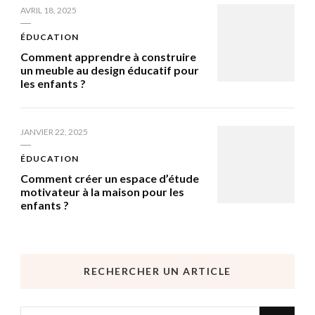
AVRIL 18, 2025
ÉDUCATION
Comment apprendre à construire
un meuble au design éducatif pour
les enfants ?
JANVIER 22, 2025
ÉDUCATION
Comment créer un espace d’étude
motivateur à la maison pour les
enfants ?
RECHERCHER UN ARTICLE