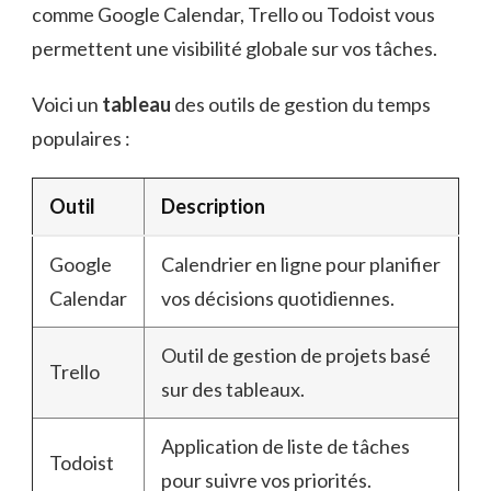
comme Google Calendar, Trello ou Todoist vous
permettent une visibilité globale sur vos tâches.
Voici un
tableau
des outils de gestion du temps
populaires :
Outil
Description
Google
Calendrier en ligne pour planifier
Calendar
vos décisions quotidiennes.
Outil de gestion de projets basé
Trello
sur des tableaux.
Application de liste de tâches
Todoist
pour suivre vos priorités.