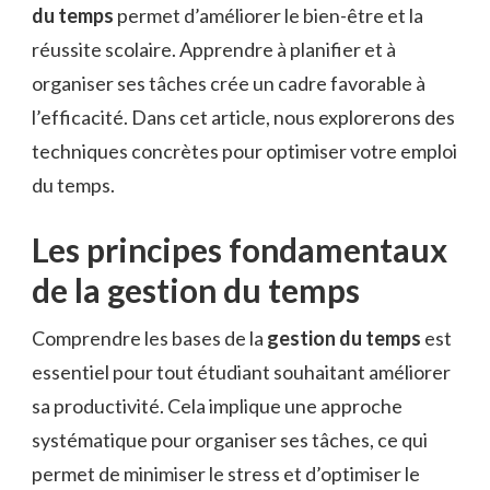
du temps
permet d’améliorer le bien-être et la
réussite scolaire. Apprendre à planifier et à
organiser ses tâches crée un cadre favorable à
l’efficacité. Dans cet article, nous explorerons des
techniques concrètes pour optimiser votre emploi
du temps.
Les principes fondamentaux
de la gestion du temps
Comprendre les bases de la
gestion du temps
est
essentiel pour tout étudiant souhaitant améliorer
sa productivité. Cela implique une approche
systématique pour organiser ses tâches, ce qui
permet de minimiser le stress et d’optimiser le