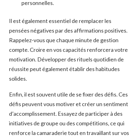
personnelles.
Il est également essentiel de remplacer les
pensées négatives par des affirmations positives.
Rappelez-vous que chaque minute de gestion
compte. Croire en vos capacités renforcera votre
motivation. Développer des rituels quotidien de
réussite peut également établir des habitudes
solides.
Enfin, il est souvent utile de se fixer des défis. Ces
défis peuvent vous motiver et créer un sentiment
d’accomplissement. Essayez de participer à des
initiatives de groupe ou des compétitions, ce qui
renforce la camaraderie tout en travaillant sur vos