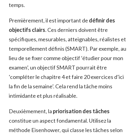
temps.
Premièrement, il est important de
définir des
objectifs clairs
. Ces derniers doivent être
spécifiques, mesurables, atteignables, réalistes et
temporellement définis (SMART). Par exemple, au
lieu de se fixer comme objectif ‘étudier pour mon
examen’, un objectif SMART pourrait être
‘compléter le chapitre 4 et faire 20 exercices d’ici
la fin de la semaine’. Cela rend la tâche moins
intimidante et plus réalisable.
Deuxièmement, la
priorisation des tâches
constitue un aspect fondamental. Utilisez la
méthode Eisenhower, qui classe les tâches selon