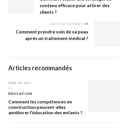
contenu efficace pour attirer des
clients ?
ARTICLE SUIVANT
Comment prendre soin de sa peau
après un traitement médical ?
Articles recommandés
AVRIL 18, 2025
ÉDUCATION
Comment les compétences en
construction peuvent-elles
améliorer l’éducation des enfants ?