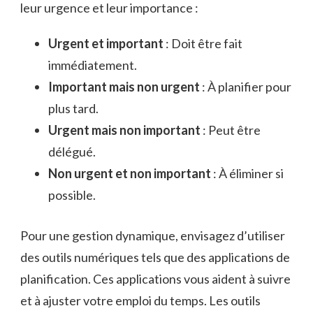
leur urgence et leur importance :
Urgent et important
: Doit être fait
immédiatement.
Important mais non urgent
: À planifier pour
plus tard.
Urgent mais non important
: Peut être
délégué.
Non urgent et non important
: À éliminer si
possible.
Pour une gestion dynamique, envisagez d’utiliser
des outils numériques tels que des applications de
planification. Ces applications vous aident à suivre
et à ajuster votre emploi du temps. Les outils