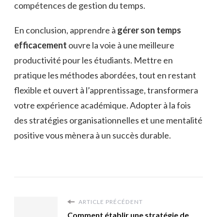
compétences de gestion du temps.
En conclusion, apprendre à
gérer son temps
efficacement
ouvre la voie à une meilleure
productivité pour les étudiants. Mettre en
pratique les méthodes abordées, tout en restant
flexible et ouvert à l’apprentissage, transformera
votre expérience académique. Adopter à la fois
des stratégies organisationnelles et une mentalité
positive vous mènera à un succès durable.
ARTICLE PRÉCÉDENT
Comment établir une stratégie de