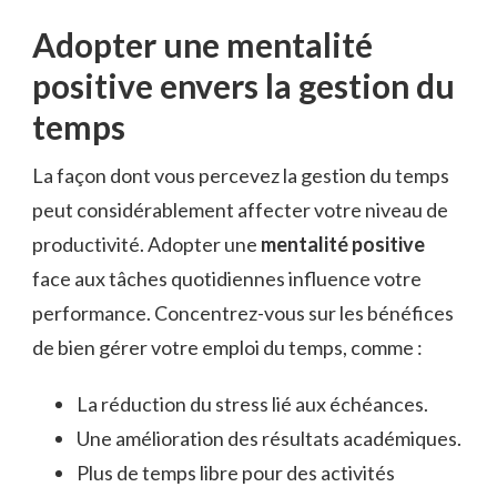
Adopter une mentalité
positive envers la gestion du
temps
La façon dont vous percevez la gestion du temps
peut considérablement affecter votre niveau de
productivité. Adopter une
mentalité positive
face aux tâches quotidiennes influence votre
performance. Concentrez-vous sur les bénéfices
de bien gérer votre emploi du temps, comme :
La réduction du stress lié aux échéances.
Une amélioration des résultats académiques.
Plus de temps libre pour des activités