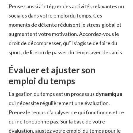
Pensez aussi à intégrer des activités relaxantes ou
sociales dans votre emploi du temps. Ces
moments de détente réduisent le stress global et
augmentent votre motivation. Accordez-vous le
droit de décompresser, qu’il s’agisse de faire du
sport, de lire ou de passer du temps avec des amis.
Évaluer et ajuster son
emploi du temps
La gestion du temps est un processus
dynamique
qui nécessite régulièrement une évaluation.
Prenez le temps d’analyser ce qui fonctionne et ce
qui ne fonctionne pas. Sur la base de votre
évaluation, ajustez votre emploi du temps pour le