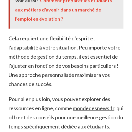
Voir aussi :
Comment préparer les étudiants
aux métiers d'avenir dans un marché de
l'emploi en évolution ?
Cela requiert une flexibilité d’esprit et
l’adaptabilité à votre situation. Peu importe votre
méthode de gestion du temps, il est essentiel de
l’ajuster en fonction de vos besoins particuliers !
Une approche personnalisée maximisera vos
chances de succès.
Pour aller plus loin, vous pouvez explorer des
ressources en ligne, comme
mondedesnews.fr
, qui
offrent des conseils pour une meilleure gestion du
temps spécifiquement dédiée aux étudiants.