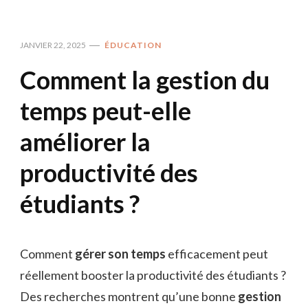
JANVIER 22, 2025
ÉDUCATION
Comment la gestion du
temps peut-elle
améliorer la
productivité des
étudiants ?
Comment
gérer son temps
efficacement peut
réellement booster la productivité des étudiants ?
Des recherches montrent qu’une bonne
gestion