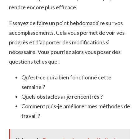
rendre encore plus efficace.
Essayez de faire un point hebdomadaire sur vos
accomplissements. Cela vous permet de voir vos
progrès et d’apporter des modifications si
nécessaire. Vous pourriez alors vous poser des
questions telles que :
Qu’est-ce qui a bien fonctionné cette
semaine ?
Quels obstacles ai-je rencontrés ?
Comment puis-je améliorer mes méthodes de
travail ?