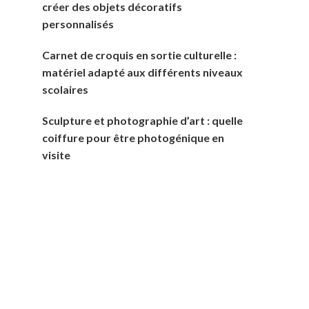
créer des objets décoratifs
personnalisés
Carnet de croquis en sortie culturelle :
matériel adapté aux différents niveaux
scolaires
Sculpture et photographie d’art : quelle
coiffure pour être photogénique en
visite