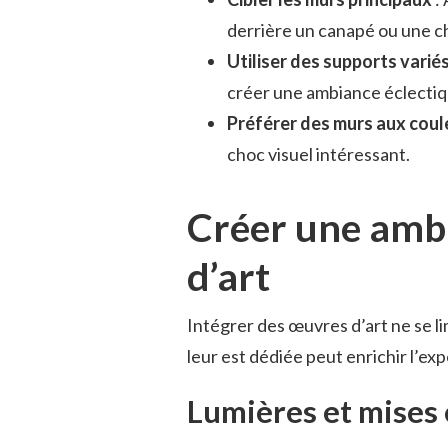
derrière un canapé ou une 
Utiliser des supports varié
créer une ambiance éclectiq
Préférer des murs aux coul
choc visuel intéressant.
Créer une amb
d’art
Intégrer des œuvres d’art ne se l
leur est dédiée peut enrichir l’e
Lumières et mises 