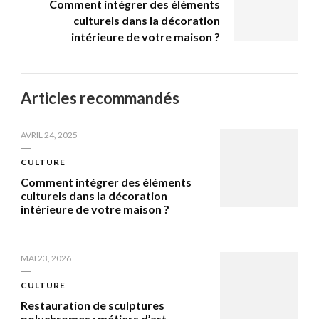
Comment intégrer des éléments
culturels dans la décoration
intérieure de votre maison ?
Articles recommandés
AVRIL 24, 2025
CULTURE
Comment intégrer des éléments
culturels dans la décoration
intérieure de votre maison ?
MAI 23, 2026
CULTURE
Restauration de sculptures
polychromes : métiers d’art