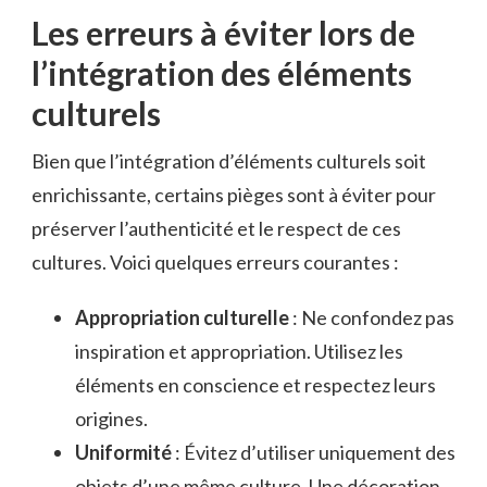
Les erreurs à éviter lors de
l’intégration des éléments
culturels
Bien que l’intégration d’éléments culturels soit
enrichissante, certains pièges sont à éviter pour
préserver l’authenticité et le respect de ces
cultures. Voici quelques erreurs courantes :
Appropriation culturelle
: Ne confondez pas
inspiration et appropriation. Utilisez les
éléments en conscience et respectez leurs
origines.
Uniformité
: Évitez d’utiliser uniquement des
objets d’une même culture. Une décoration