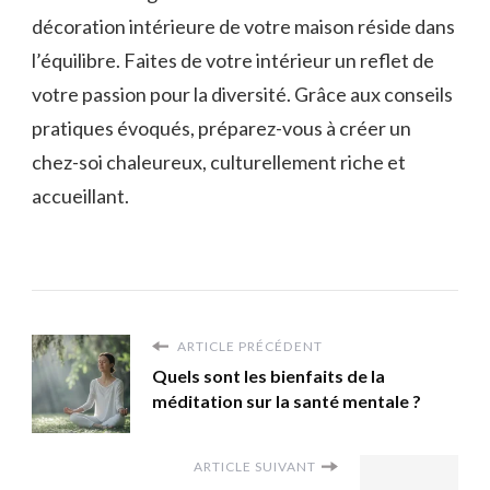
décoration intérieure de votre maison réside dans
l’équilibre. Faites de votre intérieur un reflet de
votre passion pour la diversité. Grâce aux conseils
pratiques évoqués, préparez-vous à créer un
chez-soi chaleureux, culturellement riche et
accueillant.
ARTICLE PRÉCÉDENT
Quels sont les bienfaits de la
méditation sur la santé mentale ?
ARTICLE SUIVANT