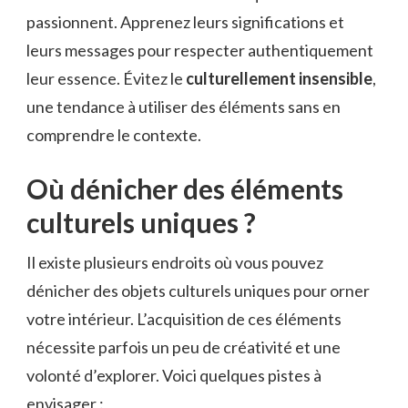
passionnent. Apprenez leurs significations et
leurs messages pour respecter authentiquement
leur essence. Évitez le
culturellement insensible
,
une tendance à utiliser des éléments sans en
comprendre le contexte.
Où dénicher des éléments
culturels uniques ?
Il existe plusieurs endroits où vous pouvez
dénicher des objets culturels uniques pour orner
votre intérieur. L’acquisition de ces éléments
nécessite parfois un peu de créativité et une
volonté d’explorer. Voici quelques pistes à
envisager :