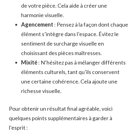
de votre pièce. Cela aide à créer une
harmonie visuelle.
Agencement
: Pensez à la façon dont chaque
élément s’intègre dans l’espace. Évitez le
sentiment de surcharge visuelle en
choisissant des pièces maîtresses.
Mixité
: N’hésitez pas à mélanger différents
éléments culturels, tant qu’ils conservent
une certaine cohérence. Cela ajoute une
richesse visuelle.
Pour obtenir un résultat final agréable, voici
quelques points supplémentaires à garder à
l’esprit :