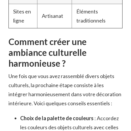
Sites en
Éléments
Artisanat
ligne
traditionnels
Comment créer une
ambiance culturelle
harmonieuse ?
Une fois que vous avez rassemblé divers objets
culturels, la prochaine étape consiste à les
intégrer harmonieusement dans votre décoration
intérieure. Voici quelques conseils essentiels :
Choix de la palette de couleurs
: Accordez
les couleurs des objets culturels avec celles