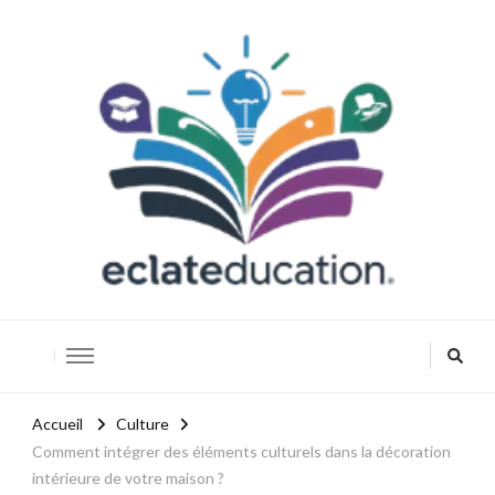
Eclateducation
Savoir, innover, réussir.
Accueil
Culture
Comment intégrer des éléments culturels dans la décoration
intérieure de votre maison ?