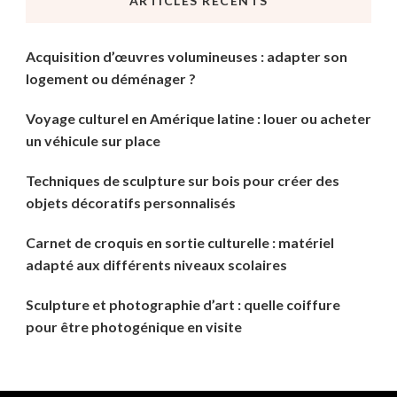
ARTICLES RÉCENTS
?
Acquisition d’œuvres volumineuses : adapter son
logement ou déménager ?
Voyage culturel en Amérique latine : louer ou acheter
un véhicule sur place
Techniques de sculpture sur bois pour créer des
objets décoratifs personnalisés
Carnet de croquis en sortie culturelle : matériel
adapté aux différents niveaux scolaires
Sculpture et photographie d’art : quelle coiffure
pour être photogénique en visite