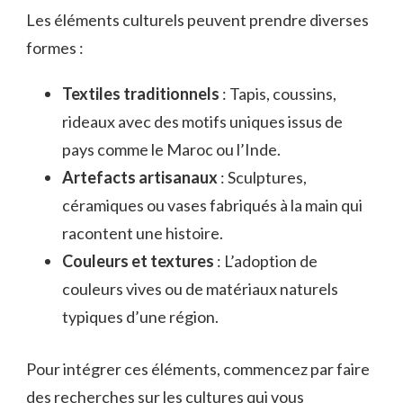
Les éléments culturels peuvent prendre diverses
formes :
Textiles traditionnels
: Tapis, coussins,
rideaux avec des motifs uniques issus de
pays comme le Maroc ou l’Inde.
Artefacts artisanaux
: Sculptures,
céramiques ou vases fabriqués à la main qui
racontent une histoire.
Couleurs et textures
: L’adoption de
couleurs vives ou de matériaux naturels
typiques d’une région.
Pour intégrer ces éléments, commencez par faire
des recherches sur les cultures qui vous