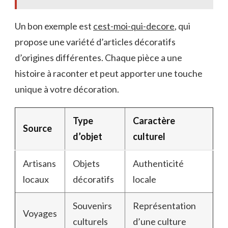
Un bon exemple est
cest-moi-qui-decore
, qui
propose une variété d’articles décoratifs
d’origines différentes. Chaque pièce a une
histoire à raconter et peut apporter une touche
unique à votre décoration.
Type
Caractère
Source
d’objet
culturel
Artisans
Objets
Authenticité
locaux
décoratifs
locale
Souvenirs
Représentation
Voyages
culturels
d’une culture