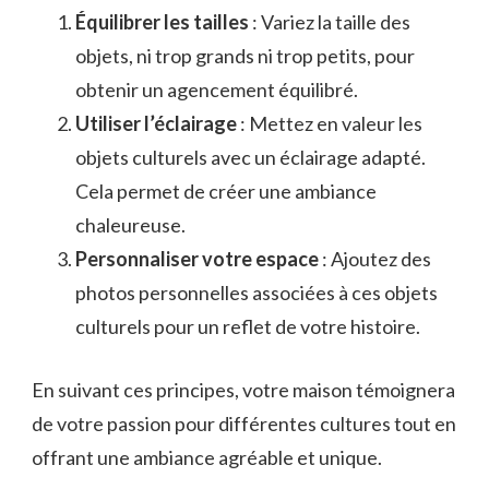
Équilibrer les tailles
: Variez la taille des
objets, ni trop grands ni trop petits, pour
obtenir un agencement équilibré.
Utiliser l’éclairage
: Mettez en valeur les
objets culturels avec un éclairage adapté.
Cela permet de créer une ambiance
chaleureuse.
Personnaliser votre espace
: Ajoutez des
photos personnelles associées à ces objets
culturels pour un reflet de votre histoire.
En suivant ces principes, votre maison témoignera
de votre passion pour différentes cultures tout en
offrant une ambiance agréable et unique.