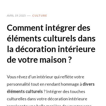
AVRIL 19, 2025
CULTURE
Comment intégrer des
éléments culturels dans
la décoration intérieure
de votre maison ?
Vous rêvez d’un intérieur qui reflète votre
personnalité tout en rendant hommage à
divers
éléments culturels
? Intégrer des touches
culturelles dans votre décoration intérieure
représente une belle manière de voyager sans