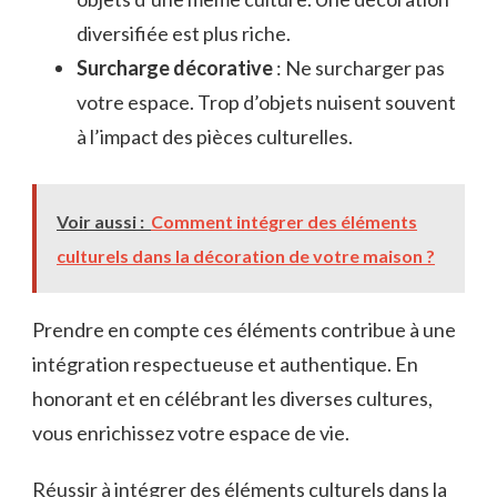
diversifiée est plus riche.
Surcharge décorative
: Ne surcharger pas
votre espace. Trop d’objets nuisent souvent
à l’impact des pièces culturelles.
Voir aussi :
Comment intégrer des éléments
culturels dans la décoration de votre maison ?
Prendre en compte ces éléments contribue à une
intégration respectueuse et authentique. En
honorant et en célébrant les diverses cultures,
vous enrichissez votre espace de vie.
Réussir à intégrer des éléments culturels dans la