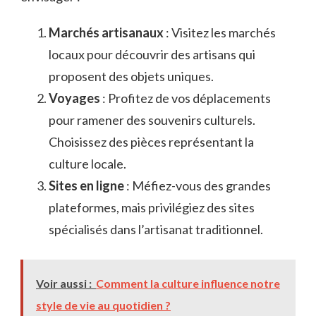
Marchés artisanaux
: Visitez les marchés
locaux pour découvrir des artisans qui
proposent des objets uniques.
Voyages
: Profitez de vos déplacements
pour ramener des souvenirs culturels.
Choisissez des pièces représentant la
culture locale.
Sites en ligne
: Méfiez-vous des grandes
plateformes, mais privilégiez des sites
spécialisés dans l’artisanat traditionnel.
Voir aussi :
Comment la culture influence notre
style de vie au quotidien ?