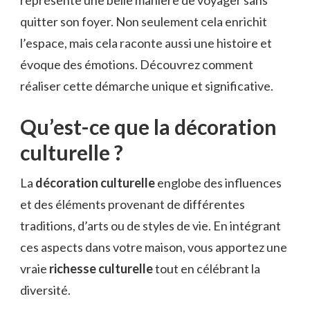
quitter son foyer. Non seulement cela enrichit
l’espace, mais cela raconte aussi une histoire et
évoque des émotions. Découvrez comment
réaliser cette démarche unique et significative.
Qu’est-ce que la décoration
culturelle ?
La
décoration culturelle
englobe des influences
et des éléments provenant de différentes
traditions, d’arts ou de styles de vie. En intégrant
ces aspects dans votre maison, vous apportez une
vraie
richesse culturelle
tout en célébrant la
diversité.