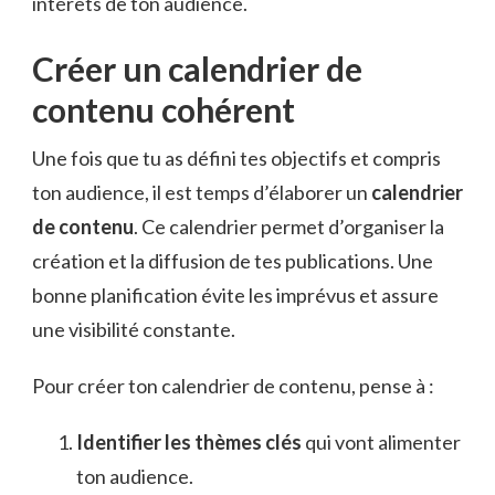
intérêts de ton audience.
Créer un calendrier de
contenu cohérent
Une fois que tu as défini tes objectifs et compris
ton audience, il est temps d’élaborer un
calendrier
de contenu
. Ce calendrier permet d’organiser la
création et la diffusion de tes publications. Une
bonne planification évite les imprévus et assure
une visibilité constante.
Pour créer ton calendrier de contenu, pense à :
Identifier les thèmes clés
qui vont alimenter
ton audience.