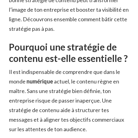
l’image de ton entreprise et booster ta visibilité en
ligne. Découvrons ensemble comment bâtir cette
stratégie pas à pas.
Pourquoi une stratégie de
contenu est-elle essentielle ?
Il est indispensable de comprendre que dans le
monde
numérique
actuel, le contenu règne en
maître. Sans une stratégie bien définie, ton
entreprise risque de passer inaperçue. Une
stratégie de contenu aide à structurer tes
messages et à aligner tes objectifs commerciaux
sur les attentes de ton audience.