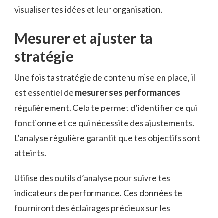
visualiser tes idées et leur organisation.
Mesurer et ajuster ta
stratégie
Une fois ta stratégie de contenu mise en place, il
est essentiel de
mesurer ses performances
régulièrement. Cela te permet d’identifier ce qui
fonctionne et ce qui nécessite des ajustements.
L’analyse régulière garantit que tes objectifs sont
atteints.
Utilise des outils d’analyse pour suivre tes
indicateurs de performance. Ces données te
fourniront des éclairages précieux sur les