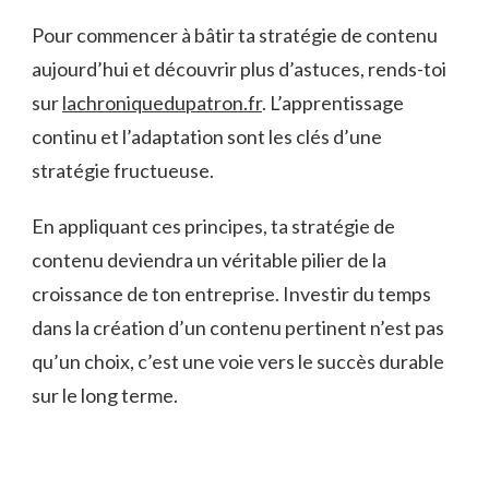
Pour commencer à bâtir ta stratégie de contenu
aujourd’hui et découvrir plus d’astuces, rends-toi
sur
lachroniquedupatron.fr
. L’apprentissage
continu et l’adaptation sont les clés d’une
stratégie fructueuse.
En appliquant ces principes, ta stratégie de
contenu deviendra un véritable pilier de la
croissance de ton entreprise. Investir du temps
dans la création d’un contenu pertinent n’est pas
qu’un choix, c’est une voie vers le succès durable
sur le long terme.