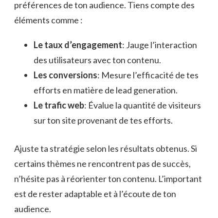
préférences de ton audience. Tiens compte des
éléments comme :
Le taux d’engagement
: Jauge l’interaction
des utilisateurs avec ton contenu.
Les conversions
: Mesure l’efficacité de tes
efforts en matière de lead generation.
Le trafic web
: Évalue la quantité de visiteurs
sur ton site provenant de tes efforts.
Ajuste ta stratégie selon les résultats obtenus. Si
certains thèmes ne rencontrent pas de succès,
n’hésite pas à réorienter ton contenu. L’important
est de rester adaptable et à l’écoute de ton
audience.