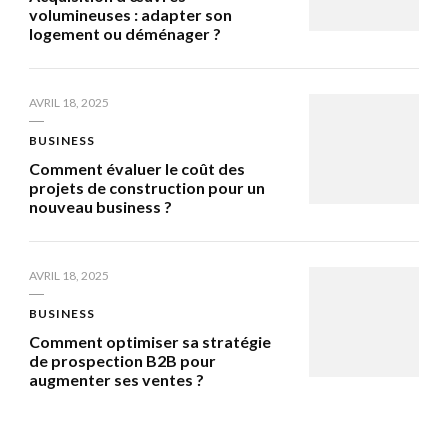
volumineuses : adapter son
logement ou déménager ?
AVRIL 18, 2025
BUSINESS
Comment évaluer le coût des
projets de construction pour un
nouveau business ?
AVRIL 18, 2025
BUSINESS
Comment optimiser sa stratégie
de prospection B2B pour
augmenter ses ventes ?