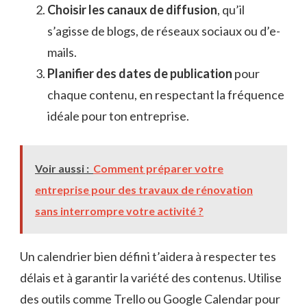
Choisir les canaux de diffusion
, qu’il
s’agisse de blogs, de réseaux sociaux ou d’e-
mails.
Planifier des dates de publication
pour
chaque contenu, en respectant la fréquence
idéale pour ton entreprise.
Voir aussi :
Comment préparer votre
entreprise pour des travaux de rénovation
sans interrompre votre activité ?
Un calendrier bien défini t’aidera à respecter tes
délais et à garantir la variété des contenus. Utilise
des outils comme Trello ou Google Calendar pour