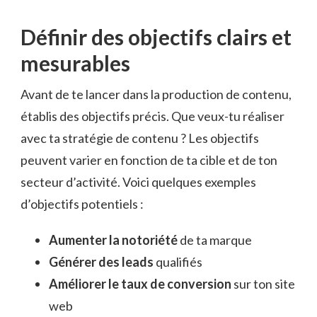
Définir des objectifs clairs et
mesurables
Avant de te lancer dans la production de contenu,
établis des objectifs précis. Que veux-tu réaliser
avec ta stratégie de contenu ? Les objectifs
peuvent varier en fonction de ta cible et de ton
secteur d’activité. Voici quelques exemples
d’objectifs potentiels :
Aumenter la notoriété
de ta marque
Générer des leads
qualifiés
Améliorer le taux de conversion
sur ton site
web