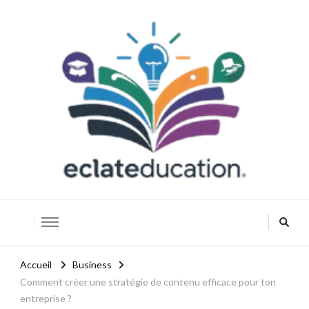
Eclateducation
Savoir, innover, réussir.
Accueil
Business
Comment créer une stratégie de contenu efficace pour ton
entreprise ?