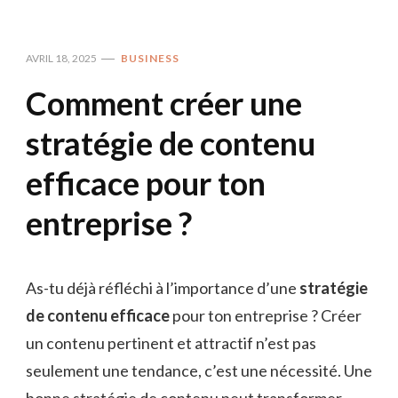
AVRIL 18, 2025
BUSINESS
Comment créer une
stratégie de contenu
efficace pour ton
entreprise ?
As-tu déjà réfléchi à l’importance d’une
stratégie
de contenu efficace
pour ton entreprise ? Créer
un contenu pertinent et attractif n’est pas
seulement une tendance, c’est une nécessité. Une
bonne stratégie de contenu peut transformer