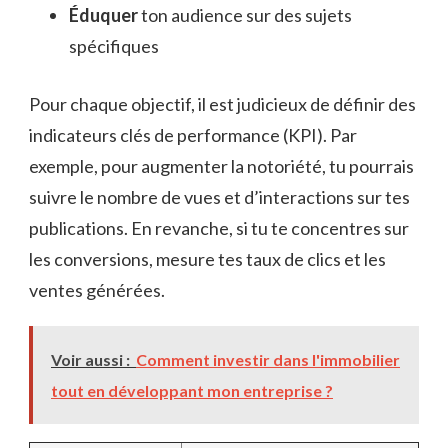
Éduquer
ton audience sur des sujets
spécifiques
Pour chaque objectif, il est judicieux de définir des
indicateurs clés de performance (KPI). Par
exemple, pour augmenter la notoriété, tu pourrais
suivre le nombre de vues et d’interactions sur tes
publications. En revanche, si tu te concentres sur
les conversions, mesure tes taux de clics et les
ventes générées.
Voir aussi :
Comment investir dans l'immobilier
tout en développant mon entreprise ?