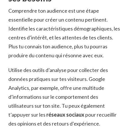
Comprendre ton audience est une étape
essentielle pour créer un contenu pertinent.
Identifie les caractéristiques démographiques, les
centres d’intérêt, et les attentes de tes clients.
Plus tu connais ton audience, plus tu pourras
produire du contenu qui résonne avec eux.
Utilise des outils d’analyse pour collecter des
données pratiques sur tes visiteurs. Google
Analytics, par exemple, offre une multitude
d’informations sur le comportement des
utilisateurs sur ton site. Tu peux également
t’appuyer sur les
réseaux sociaux
pour recueillir
des opinions et des retours d’expérience.