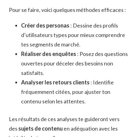
Pour se faire, voici quelques méthodes efficaces :
Créer des personas
: Dessine des profils
d’utilisateurs types pour mieux comprendre
tes segments de marché.
Réaliser des enquêtes
: Posez des questions
ouvertes pour déceler des besoins non
satisfaits.
Analyser les retours clients
: Identifie
fréquemment citées, pour ajuster ton
contenu selon les attentes.
Les résultats de ces analyses te guideront vers
des
sujets de contenu
en adéquation avec les