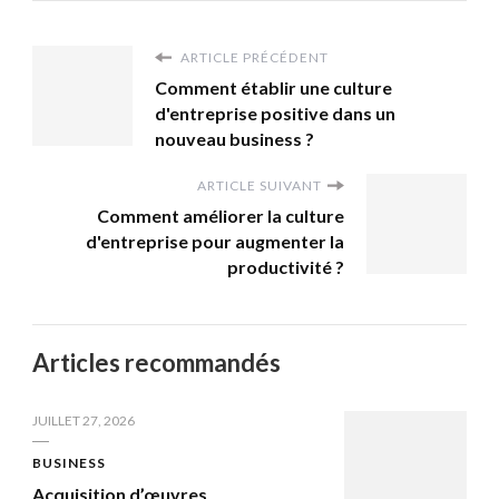
ARTICLE PRÉCÉDENT
Comment établir une culture
d'entreprise positive dans un
nouveau business ?
ARTICLE SUIVANT
Comment améliorer la culture
d'entreprise pour augmenter la
productivité ?
Articles recommandés
JUILLET 27, 2026
BUSINESS
Acquisition d’œuvres