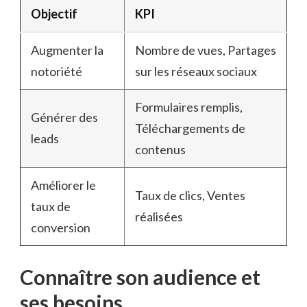
Objectif
KPI
Augmenter la
Nombre de vues, Partages
notoriété
sur les réseaux sociaux
Formulaires remplis,
Générer des
Téléchargements de
leads
contenus
Améliorer le
Taux de clics, Ventes
taux de
réalisées
conversion
Connaître son audience et
ses besoins