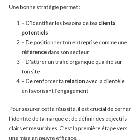
Une bonne stratégie permet :
– D’identifier les besoins de tes
clients
potentiels
– De positionner ton entreprise comme une
référence
dans son secteur
– D’attirer un trafic organique qualifié sur
ton site
– De renforcer ta
relation
avec la clientèle
en favorisant l’engagement
Pour assurer cette réussite, il est crucial de cerner
l’identité de ta marque et de définir des objectifs
clairs et mesurables. C’est la première étape vers
une mise en œuvre efficace.