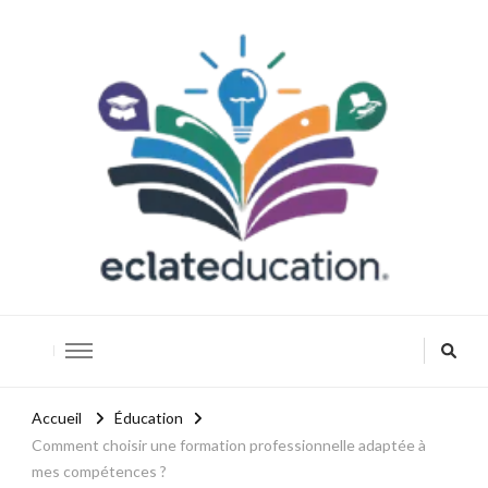
Eclateducation
Savoir, innover, réussir.
Accueil
Éducation
Comment choisir une formation professionnelle adaptée à
mes compétences ?