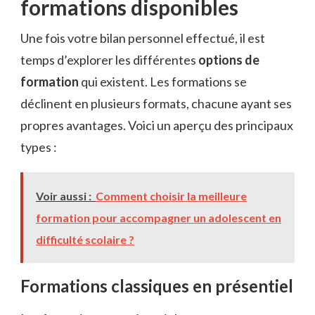
formations disponibles
Une fois votre bilan personnel effectué, il est
temps d’explorer les différentes
options de
formation
qui existent. Les formations se
déclinent en plusieurs formats, chacune ayant ses
propres avantages. Voici un aperçu des principaux
types :
Voir aussi :
Comment choisir la meilleure
formation pour accompagner un adolescent en
difficulté scolaire ?
Formations classiques en présentiel