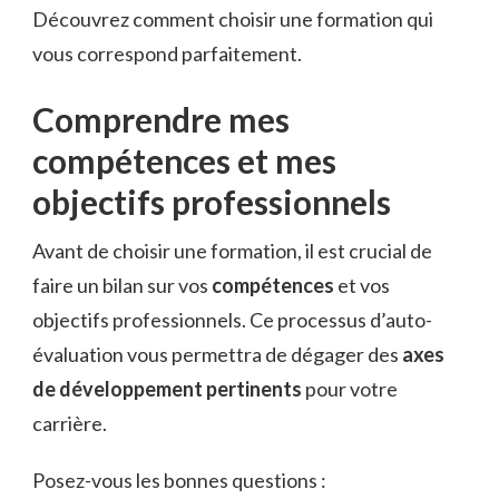
Découvrez comment choisir une formation qui
vous correspond parfaitement.
Comprendre mes
compétences et mes
objectifs professionnels
Avant de choisir une formation, il est crucial de
faire un bilan sur vos
compétences
et vos
objectifs professionnels. Ce processus d’auto-
évaluation vous permettra de dégager des
axes
de développement pertinents
pour votre
carrière.
Posez-vous les bonnes questions :