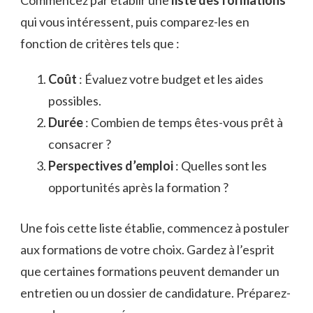
Commencez par établir une
liste des formations
qui vous intéressent, puis comparez-les en
fonction de critères tels que :
Coût
: Évaluez votre budget et les aides
possibles.
Durée
: Combien de temps êtes-vous prêt à
consacrer ?
Perspectives d’emploi
: Quelles sont les
opportunités après la formation ?
Une fois cette liste établie, commencez à postuler
aux formations de votre choix. Gardez à l’esprit
que certaines formations peuvent demander un
entretien ou un dossier de candidature. Préparez-