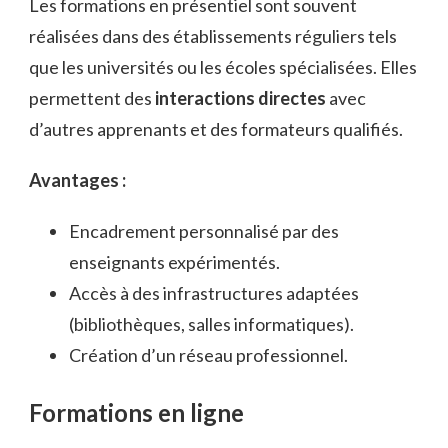
Les formations en présentiel sont souvent
réalisées dans des établissements réguliers tels
que les universités ou les écoles spécialisées. Elles
permettent des
interactions directes
avec
d’autres apprenants et des formateurs qualifiés.
Avantages :
Encadrement personnalisé par des
enseignants expérimentés.
Accès à des infrastructures adaptées
(bibliothèques, salles informatiques).
Création d’un réseau professionnel.
Formations en ligne