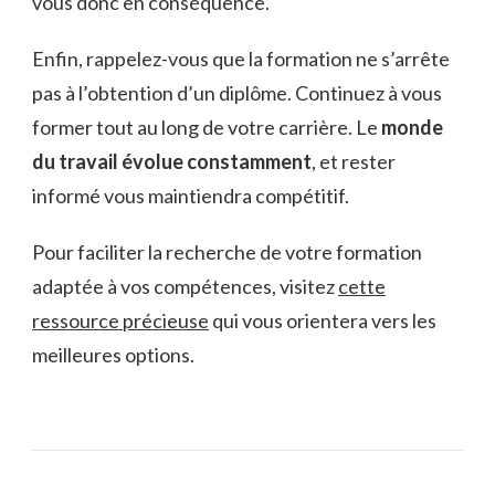
vous donc en conséquence.
Enfin, rappelez-vous que la formation ne s’arrête
pas à l’obtention d’un diplôme. Continuez à vous
former tout au long de votre carrière. Le
monde
du travail évolue constamment
, et rester
informé vous maintiendra compétitif.
Pour faciliter la recherche de votre formation
adaptée à vos compétences, visitez
cette
ressource précieuse
qui vous orientera vers les
meilleures options.