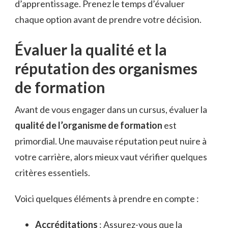
d’apprentissage. Prenez le temps d’évaluer
chaque option avant de prendre votre décision.
Évaluer la qualité et la
réputation des organismes
de formation
Avant de vous engager dans un cursus, évaluer la
qualité de l’organisme de formation
est
primordial. Une mauvaise réputation peut nuire à
votre carrière, alors mieux vaut vérifier quelques
critères essentiels.
Voici quelques éléments à prendre en compte :
Accréditations
: Assurez-vous que la