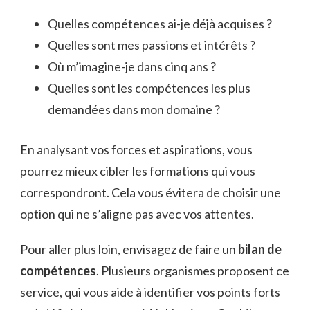
Quelles compétences ai-je déjà acquises ?
Quelles sont mes passions et intérêts ?
Où m’imagine-je dans cinq ans ?
Quelles sont les compétences les plus
demandées dans mon domaine ?
En analysant vos forces et aspirations, vous
pourrez mieux cibler les formations qui vous
correspondront. Cela vous évitera de choisir une
option qui ne s’aligne pas avec vos attentes.
Pour aller plus loin, envisagez de faire un
bilan de
compétences
. Plusieurs organismes proposent ce
service, qui vous aide à identifier vos points forts