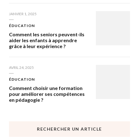
JANVIER 1, 2025
ÉDUCATION
Comment les seniors peuvent-ils
aider les enfants à apprendre
grâce à leur expérience ?
AVRIL 24, 2025
ÉDUCATION
Comment choisir une formation
pour améliorer ses compétences
en pédagogie ?
RECHERCHER UN ARTICLE