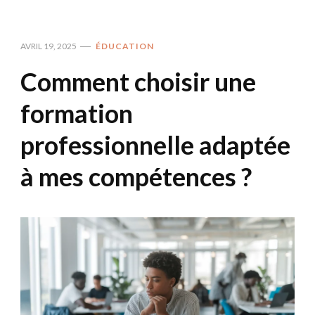
AVRIL 19, 2025
ÉDUCATION
Comment choisir une
formation
professionnelle adaptée
à mes compétences ?