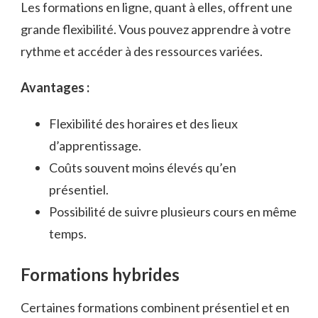
Les formations en ligne, quant à elles, offrent une
grande flexibilité. Vous pouvez apprendre à votre
rythme et accéder à des ressources variées.
Avantages :
Flexibilité des horaires et des lieux
d’apprentissage.
Coûts souvent moins élevés qu’en
présentiel.
Possibilité de suivre plusieurs cours en même
temps.
Formations hybrides
Certaines formations combinent présentiel et en