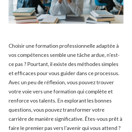
Choisir une formation professionnelle adaptée à
vos compétences semble une tâche ardue, n’est-
ce pas ? Pourtant, il existe des méthodes simples
et efficaces pour vous guider dans ce processus.
Avec un peu de réflexion, vous pouvez trouver
votre voie vers une formation qui complète et
renforce vos talents. En explorant les bonnes
questions, vous pouvez transformer votre
carrière de manière significative. Êtes-vous prêt à
faire le premier pas vers l’avenir qui vous attend ?