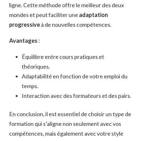
ligne. Cette méthode offre le meilleur des deux
mondes et peut faciliter une
adaptation
progressive
à de nouvelles compétences.
Avantages :
Équilibre entre cours pratiques et
théoriques.
Adaptabilité en fonction de votre emploi du
temps.
Interaction avec des formateurs et des pairs.
En conclusion, il est essentiel de choisir un type de
formation qui s’aligne non seulement avec vos
compétences, mais également avec votre style