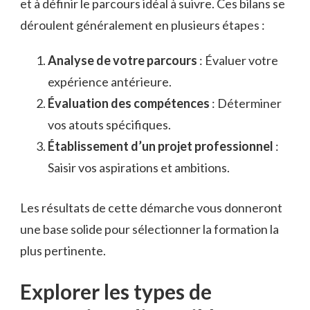
et à définir le parcours idéal à suivre. Ces bilans se
déroulent généralement en plusieurs étapes :
Analyse de votre parcours
: Évaluer votre
expérience antérieure.
Évaluation des compétences
: Déterminer
vos atouts spécifiques.
Établissement d’un projet professionnel
:
Saisir vos aspirations et ambitions.
Les résultats de cette démarche vous donneront
une base solide pour sélectionner la formation la
plus pertinente.
Explorer les types de