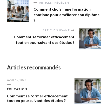
ARTICLE PRÉCÉDENT
Comment choisir une formation
continue pour améliorer son diplôme
?
ARTICLE SUIVANT
Comment se former efficacement
tout en poursuivant des études ?
Articles recommandés
AVRIL 19, 2025
ÉDUCATION
Comment se former efficacement
tout en poursuivant des études ?