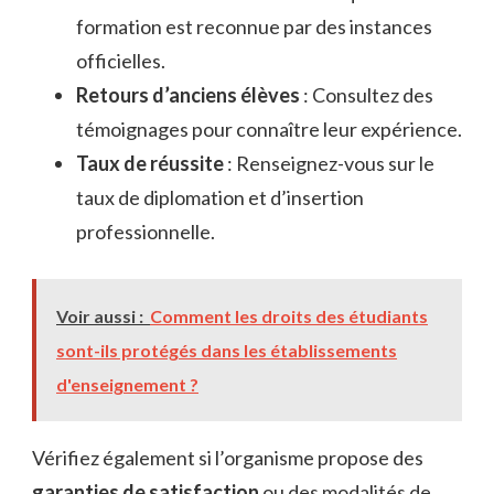
formation est reconnue par des instances
officielles.
Retours d’anciens élèves
: Consultez des
témoignages pour connaître leur expérience.
Taux de réussite
: Renseignez-vous sur le
taux de diplomation et d’insertion
professionnelle.
Voir aussi :
Comment les droits des étudiants
sont-ils protégés dans les établissements
d'enseignement ?
Vérifiez également si l’organisme propose des
garanties de satisfaction
ou des modalités de