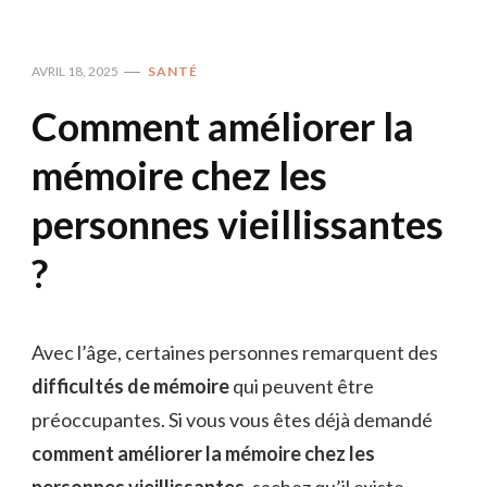
AVRIL 18, 2025
SANTÉ
Comment améliorer la
mémoire chez les
personnes vieillissantes
?
Avec l’âge, certaines personnes remarquent des
difficultés de mémoire
qui peuvent être
préoccupantes. Si vous vous êtes déjà demandé
comment améliorer la mémoire chez les
personnes vieillissantes
, sachez qu’il existe