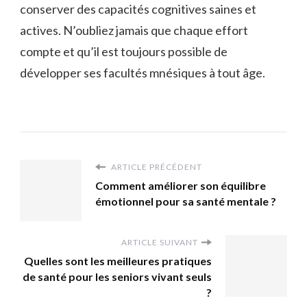
conserver des capacités cognitives saines et
actives. N’oubliez jamais que chaque effort
compte et qu’il est toujours possible de
développer ses facultés mnésiques à tout âge.
ARTICLE PRÉCÉDENT
Comment améliorer son équilibre
émotionnel pour sa santé mentale ?
ARTICLE SUIVANT
Quelles sont les meilleures pratiques
de santé pour les seniors vivant seuls
?