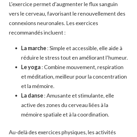
L’exercice permet d’augmenter le flux sanguin
vers le cerveau, favorisant le renouvellement des
connexions neuronales. Les exercices
recommandés incluent :
La marche
: Simple et accessible, elle aide à
réduire le stress tout en améliorant l’humeur.
Le yoga
: Combine mouvement, respiration
et méditation, meilleur pour la concentration
et la mémoire.
La danse
: Amusante et stimulante, elle
active des zones du cerveau liées à la
mémoire spatiale et à la coordination.
Au-delà des exercices physiques, les activités