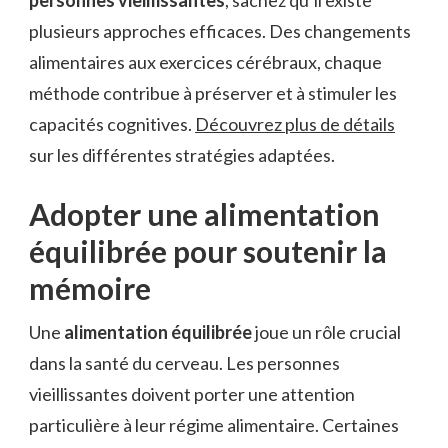
plusieurs approches efficaces. Des changements
alimentaires aux exercices cérébraux, chaque
méthode contribue à préserver et à stimuler les
capacités cognitives.
Découvrez plus de détails
sur les différentes stratégies adaptées.
Adopter une alimentation
équilibrée pour soutenir la
mémoire
Une
alimentation équilibrée
joue un rôle crucial
dans la santé du cerveau. Les personnes
vieillissantes doivent porter une attention
particulière à leur régime alimentaire. Certaines