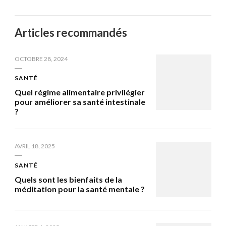
Articles recommandés
OCTOBRE 28, 2024
SANTÉ
Quel régime alimentaire privilégier
pour améliorer sa santé intestinale
?
AVRIL 18, 2025
SANTÉ
Quels sont les bienfaits de la
méditation pour la santé mentale ?