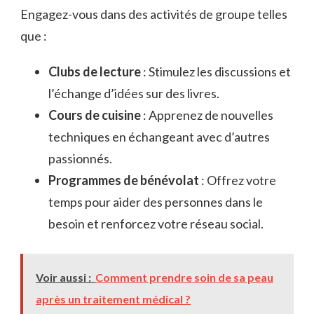
Engagez-vous dans des activités de groupe telles
que :
Clubs de lecture
: Stimulez les discussions et
l’échange d’idées sur des livres.
Cours de cuisine
: Apprenez de nouvelles
techniques en échangeant avec d’autres
passionnés.
Programmes de bénévolat
: Offrez votre
temps pour aider des personnes dans le
besoin et renforcez votre réseau social.
Voir aussi :
Comment prendre soin de sa peau
après un traitement médical ?