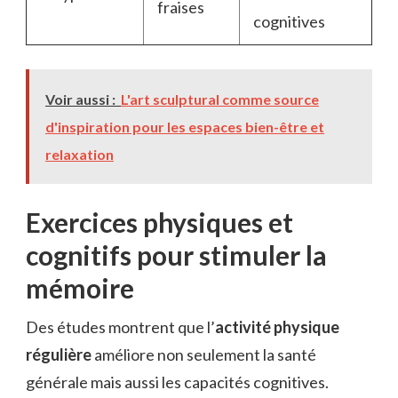
fraises
cognitives
Voir aussi :
L'art sculptural comme source
d'inspiration pour les espaces bien-être et
relaxation
Exercices physiques et
cognitifs pour stimuler la
mémoire
Des études montrent que l’
activité physique
régulière
améliore non seulement la santé
générale mais aussi les capacités cognitives.