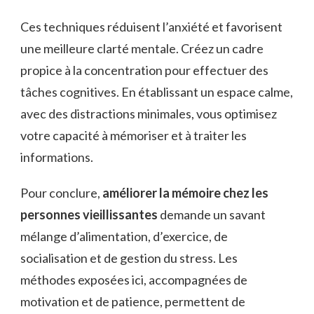
Ces techniques réduisent l’anxiété et favorisent
une meilleure clarté mentale. Créez un cadre
propice à la concentration pour effectuer des
tâches cognitives. En établissant un espace calme,
avec des distractions minimales, vous optimisez
votre capacité à mémoriser et à traiter les
informations.
Pour conclure,
améliorer la mémoire chez les
personnes vieillissantes
demande un savant
mélange d’alimentation, d’exercice, de
socialisation et de gestion du stress. Les
méthodes exposées ici, accompagnées de
motivation et de patience, permettent de