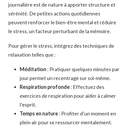
journalière est de nature à apporter structure et
sérénité. De petites actions quotidiennes
peuvent renforcer le bien-être mental et réduire
le stress, un facteur perturbant de la mémoire.
Pour gérer le stress, intégrez des techniques de
relaxation telles que :
Méditation
: Pratiquer quelques minutes par
jour permet un recentrage sur soi-même.
Respiration profonde
: Effectuez des
exercices de respiration pour aider à calmer
l’esprit.
Temps en nature
: Profiter d’un moment en
plein air pour se ressourcer mentalement.