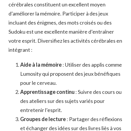
cérébrales constituent un excellent moyen
d’améliorer la mémoire. Participer à des jeux
incluant des énigmes, des mots croisés ou des
Sudoku est une excellente manière d’entraîner
votre esprit. Diversifiez les activités cérébrales en
intégrant :
Aide à la mémoire
: Utiliser des applis comme
Lumosity qui proposent des jeux bénéfiques
pour le cerveau.
Apprentissage continu
: Suivre des cours ou
des ateliers sur des sujets variés pour
entretenir l’esprit.
Groupes de lecture
: Partager des réflexions
et échanger des idées sur des livres liès à vos