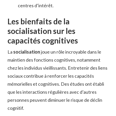
centres d’intérêt.
Les bienfaits de la
socialisation sur les
capacités cognitives
La
socialisation
joue un rôle incroyable dans le
maintien des fonctions cognitives, notamment
chez les individus vieillissants. Entretenir des liens
sociaux contribue à renforcer les capacités
mémorielles et cognitives. Des études ont établi
que les interactions régulières avec d’autres
personnes peuvent diminuer le risque de déclin
cognitif.