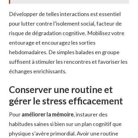
Développer de telles interactions est essentiel
pour lutter contre l’isolement social, facteur de
risque de dégradation cognitive. Mobilisez votre
entourage et encouragez les sorties
hebdomadaires. De simples balades en groupe
suffisent à stimuler les rencontres et favoriser les
échanges enrichissants.
Conserver une routine et
gérer le stress efficacement
Pour
améliorer la mémoire
, instaurer des
habitudes saines si bien sur un plan cognitif que
physique s’avère primordial. Avoir une routine